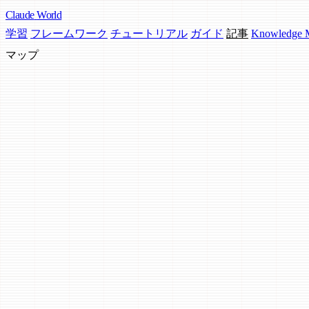
Claude
World
学習
フレームワーク
チュートリアル
ガイド
記事
Knowledge
マップ