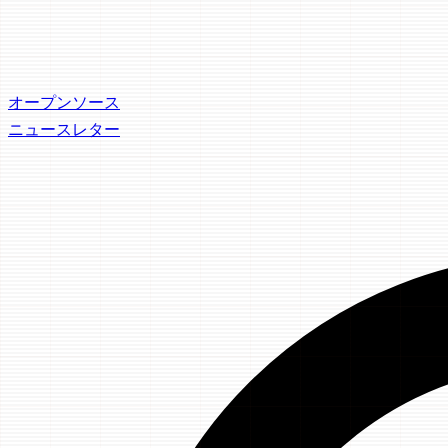
オープンソース
ニュースレター