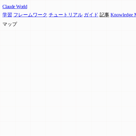
Claude
World
学習
フレームワーク
チュートリアル
ガイド
記事
Knowledge
マップ