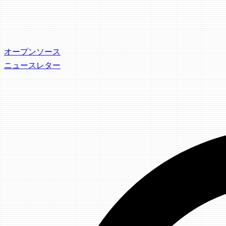
オープンソース
ニュースレター