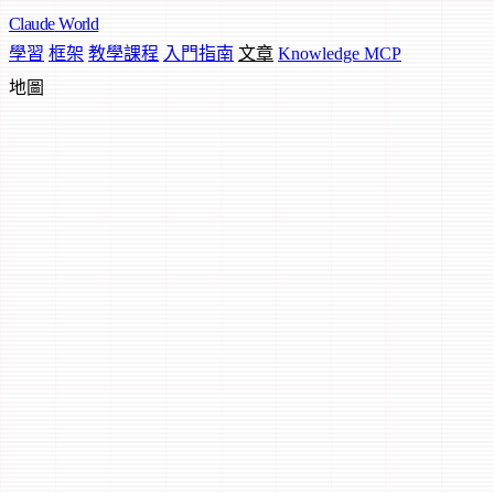
Claude
World
學習
框架
教學課程
入門指南
文章
Knowledge MCP
地圖