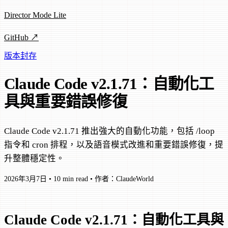
Director Mode Lite
GitHub ↗
版本封存
Claude Code v2.1.71：自動化工
具與重要錯誤修復
Claude Code v2.1.71 推出強大的自動化功能，包括 /loop
指令和 cron 排程，以及語音模式改進和重要錯誤修復，提
升整體穩定性。
2026年3月7日
•
10 min read
•
作者：ClaudeWorld
Claude Code v2.1.71：自動化工具與