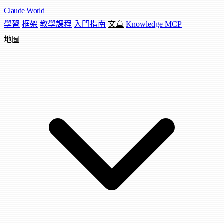
Claude
World
學習
框架
教學課程
入門指南
文章
Knowledge MCP
地圖