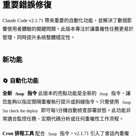
重要錯誤修復
Claude Code v2.1.71 帶來重要的自動化功能，並解決了數個影
響使用者體驗的關鍵問題。此版本專注於讓重複性任務更易於
管理，同時提升系統整體穩定性。
新功能
🔄 自動化功能
全新
指令
此版本的亮點功能是全新的
指令，讓
/loop
/loop
您能夠以指定間隔重複執行提示或斜線指令。只需使用
/loop
即可每5分鐘自動檢查部署狀態。此功能非
5m check the deploy
常適合監控任務、定期代碼分析或任何重複性工作流程。
Cron 排程工具
配合
指令，v2.1.71 引入了會話內重複
/loop