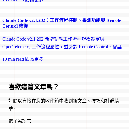
Claude Code v2.1.202：工作流程控制、遙測功能與 Remote
Control 修復
Claude Code v2.1.202 新增動態工作流程規模設定與
OpenTelemetry 工作流程屬性，並針對 Remote Control、會話管
理和網路可靠性進行大量修復。
10 min read
閱讀更多 →
喜歡這篇文章嗎？
訂閱以直接在您的收件箱中收到新文章、技巧和社群精
華。
電子報語言