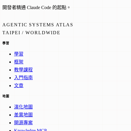
開發者精通 Claude Code 的起點。
AGENTIC SYSTEMS ATLAS
TAIPEI / WORLDWIDE
學習
學習
框架
教學課程
入門指南
文章
地圖
演化地圖
差異地圖
開源專案
Knowledge MCP