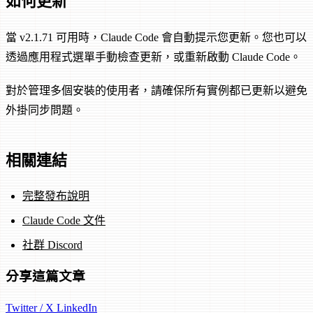
如何更新
當 v2.1.71 可用時，Claude Code 會自動提示您更新。您也可以
透過應用程式選單手動檢查更新，或重新啟動 Claude Code。
對於管理多個安裝的使用者，請確保所有實例都已更新以避免
外掛同步問題。
相關連結
完整發布說明
Claude Code 文件
社群 Discord
分享這篇文章
Twitter / X
LinkedIn