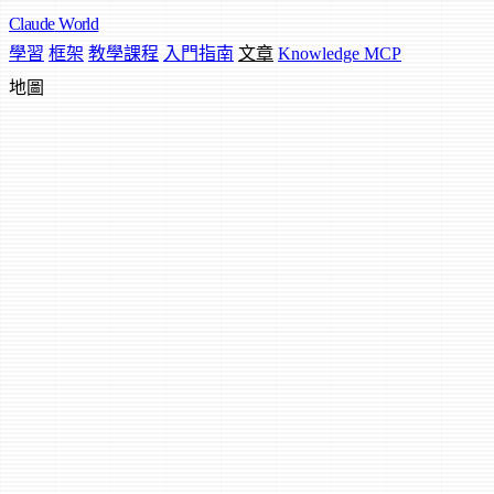
Claude
World
學習
框架
教學課程
入門指南
文章
Knowledge MCP
地圖