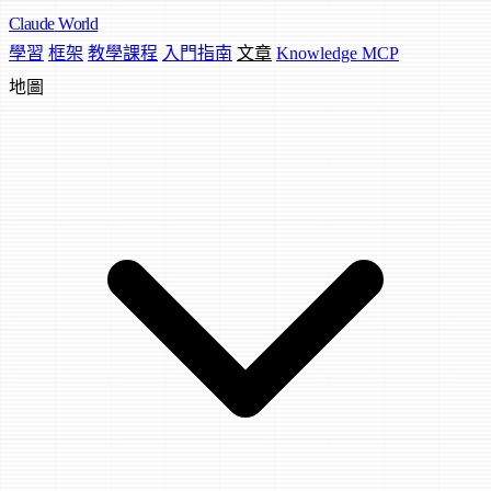
Claude
World
學習
框架
教學課程
入門指南
文章
Knowledge MCP
地圖