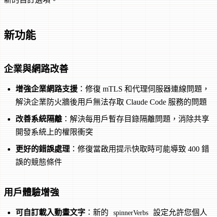
新功能
企業與網路改善
增強企業網路支援
：修復 mTLS 和代理伺服器連線問題，
解決企業防火牆後用戶無法存取 Claude Code 服務的問題
改善系統隔離
：解決每用戶暫存目錄隔離問題，消除共享
開發系統上的權限衝突
更好的錯誤處理
：修復當啟用提示快取時可能導致 400 錯
誤的競態條件
用戶體驗增強
可自訂載入動畫文字
：新的
設定允許您個人
spinnerVerbs