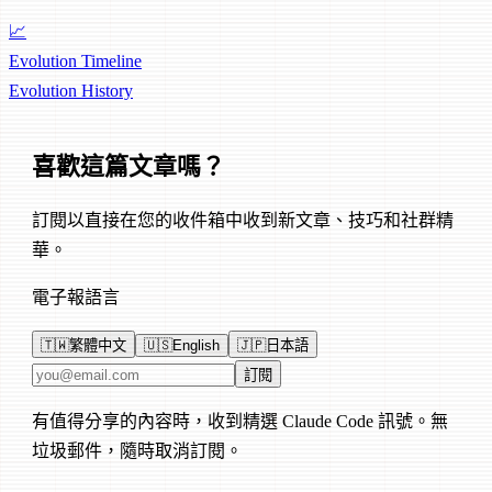
📈
Evolution Timeline
Evolution
History
喜歡這篇文章嗎？
訂閱以直接在您的收件箱中收到新文章、技巧和社群精
華。
電子報語言
🇹🇼
繁體中文
🇺🇸
English
🇯🇵
日本語
電子郵件地址
訂閱
有值得分享的內容時，收到精選 Claude Code 訊號。無
垃圾郵件，隨時取消訂閱。