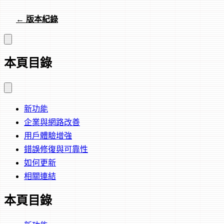
← 版本紀錄
本頁目錄
新功能
企業與網路改善
用戶體驗增強
錯誤修復與可靠性
如何更新
相關連結
本頁目錄