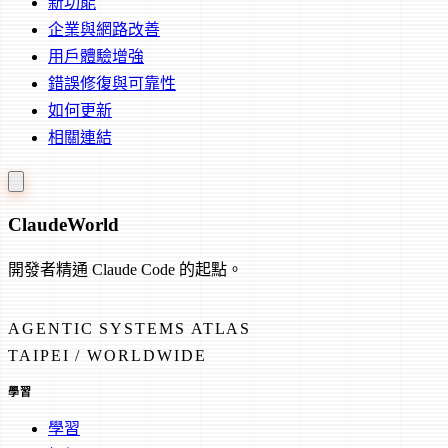
新功能
企業與網路改善
用戶體驗增強
錯誤修復與可靠性
如何更新
相關連結
Claude
World
開發者精通 Claude Code 的起點。
AGENTIC SYSTEMS ATLAS
TAIPEI / WORLDWIDE
學習
學習