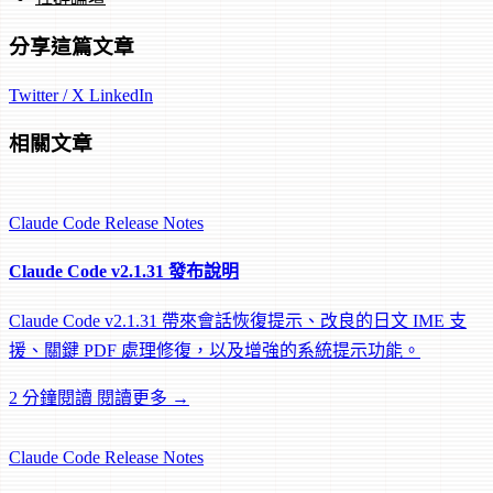
分享這篇文章
Twitter / X
LinkedIn
相關文章
Claude Code
Release Notes
Claude Code v2.1.31 發布說明
Claude Code v2.1.31 帶來會話恢復提示、改良的日文 IME 支
援、關鍵 PDF 處理修復，以及增強的系統提示功能。
2 分鐘閱讀
閱讀更多 →
Claude Code
Release Notes