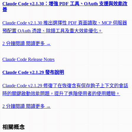
Claude Code v2.1.30：增強 PDF 工具、OAuth 支援與效能改
善
Claude Code v2.1.30 推出選擇性 PDF 頁面讀取、MCP 伺服器
預配置 OAuth 憑證、除錯工具及重大效能優化。
2 分鐘閱讀
閱讀更多 →
Claude Code
Release Notes
Claude Code v2.1.29 發布說明
Claude Code v2.1.29 修復了在恢復含有保存鉤子上下文的會話
時的關鍵啟動效能問題，提升了進階使用者的使用體驗。
2 分鐘閱讀
閱讀更多 →
相關概念