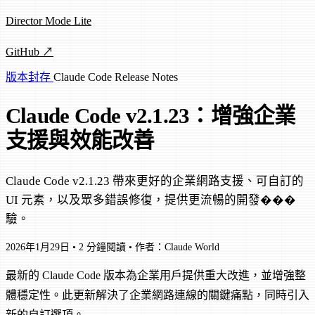
Director Mode Lite
GitHub ↗
版本封存
Claude Code
Release Notes
Claude Code v2.1.23：增強企業
支援與效能改善
Claude Code v2.1.23 帶來更好的企業網路支援、可自訂的
UI 元素，以及眾多錯誤修復，提供更流暢的開發���
驗。
2026年1月29日
•
2 分鐘閱讀
•
作者：Claude World
最新的 Claude Code 版本為企業用戶提供重大改進，並增強整
體穩定性。此更新解決了企業網路連線的關鍵痛點，同時引入
新的自訂選項。