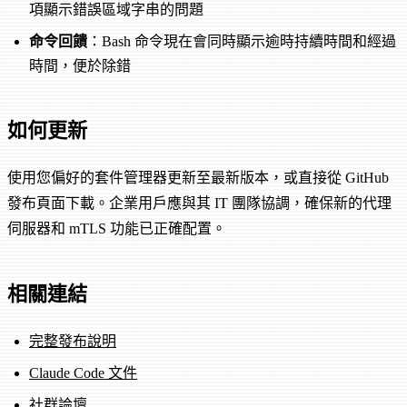
項顯示錯誤區域字串的問題
命令回饋
：Bash 命令現在會同時顯示逾時持續時間和經過
時間，便於除錯
如何更新
使用您偏好的套件管理器更新至最新版本，或直接從 GitHub
發布頁面下載。企業用戶應與其 IT 團隊協調，確保新的代理
伺服器和 mTLS 功能已正確配置。
相關連結
完整發布說明
Claude Code 文件
社群論壇