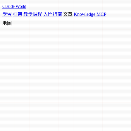
Claude
World
學習
框架
教學課程
入門指南
文章
Knowledge MCP
地圖