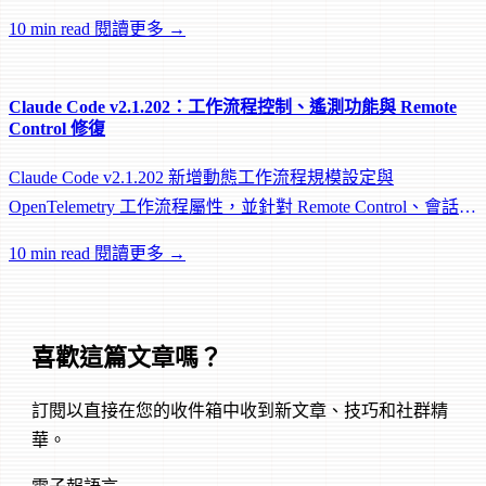
worktree 和效能修復。
10 min read
閱讀更多 →
Claude Code v2.1.202：工作流程控制、遙測功能與 Remote
Control 修復
Claude Code v2.1.202 新增動態工作流程規模設定與
OpenTelemetry 工作流程屬性，並針對 Remote Control、會話管
理和網路可靠性進行大量修復。
10 min read
閱讀更多 →
喜歡這篇文章嗎？
訂閱以直接在您的收件箱中收到新文章、技巧和社群精
華。