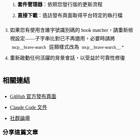
套件管理器
：依照您發行版的更新流程
直接下載
：造訪發布頁面取得平台特定的執行檔
如果您有使用含連字號識別碼的 hook matcher，請重新檢
視設定——子字串比對已不再適用，必要時請將
這類樣式改為
mcp__brave-search
mcp__brave-search__.*
重新啟動任何活躍的背景會話，以受益於可靠性修復
相關連結
GitHub 官方發布頁面
Claude Code 文件
社群論壇
分享這篇文章