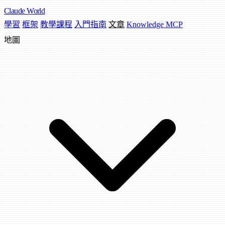
Claude
World
學習
框架
教學課程
入門指南
文章
Knowledge MCP
地圖