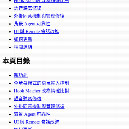
Hook Matcher 改為精確比對
語音聽寫修復
外掛同意機制與管理修復
背景 Agent 可靠性
UI 與 Remote 會話改進
如何更新
相關連結
本頁目錄
新功能
全螢幕模式的滑鼠輸入控制
Hook Matcher 改為精確比對
語音聽寫修復
外掛同意機制與管理修復
背景 Agent 可靠性
UI 與 Remote 會話改進