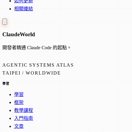
如何更新
相關連結
Claude
World
開發者精通 Claude Code 的起點。
AGENTIC SYSTEMS ATLAS
TAIPEI / WORLDWIDE
學習
學習
框架
教學課程
入門指南
文章