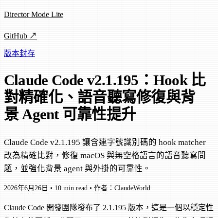
Director Mode Lite
GitHub ↗
版本封存
Claude Code v2.1.195：Hook 比
對精確化、語音聽寫修復與背
景 Agent 可靠性提升
Claude Code v2.1.195 讓含連字號識別碼的 hook matcher
改為精確比對，修復 macOS 與無空格語言的語音聽寫問
題，並強化背景 agent 與外掛的可靠性。
2026年6月26日
•
10 min read
•
作者：ClaudeWorld
Claude Code 開發團隊發布了 2.1.195 版本，這是一個以穩定性