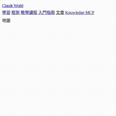
Claude
World
學習
框架
教學課程
入門指南
文章
Knowledge MCP
地圖