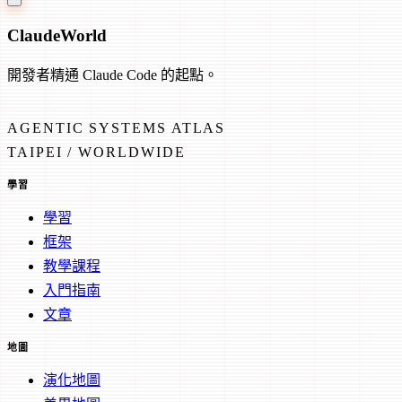
Claude
World
開發者精通 Claude Code 的起點。
AGENTIC SYSTEMS ATLAS
TAIPEI / WORLDWIDE
學習
學習
框架
教學課程
入門指南
文章
地圖
演化地圖