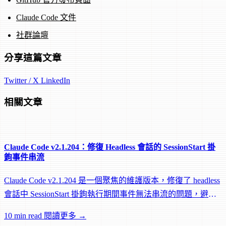
Claude Code 文件
社群論壇
分享這篇文章
Twitter / X
LinkedIn
相關文章
Claude Code v2.1.204：修復 Headless 會話的 SessionStart 掛
鉤事件串流
Claude Code v2.1.204 是一個聚焦的維護版本，修復了 headless
會話中 SessionStart 掛鉤執行期間事件無法串流的問題，避免
遠端 worker 在掛鉤執行中途被閒置回收。
10 min read
閱讀更多 →