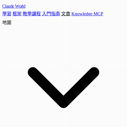
Claude
World
學習
框架
教學課程
入門指南
文章
Knowledge MCP
地圖