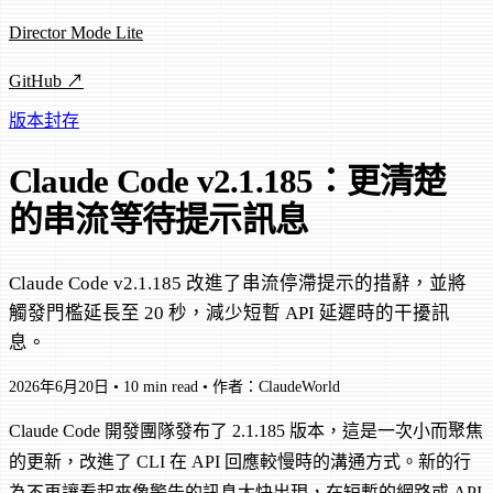
Director Mode Lite
GitHub ↗
版本封存
Claude Code v2.1.185：更清楚
的串流等待提示訊息
Claude Code v2.1.185 改進了串流停滯提示的措辭，並將
觸發門檻延長至 20 秒，減少短暫 API 延遲時的干擾訊
息。
2026年6月20日
•
10 min read
•
作者：ClaudeWorld
Claude Code 開發團隊發布了 2.1.185 版本，這是一次小而聚焦
的更新，改進了 CLI 在 API 回應較慢時的溝通方式。新的行
為不再讓看起來像警告的訊息太快出現，在短暫的網路或 API