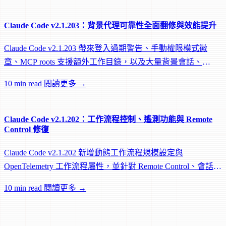
Claude Code v2.1.203：背景代理可靠性全面翻修與效能提升
Claude Code v2.1.203 帶來登入過期警告、手動權限模式徽
章、MCP roots 支援額外工作目錄，以及大量背景會話、
worktree 和效能修復。
10 min read
閱讀更多 →
Claude Code v2.1.202：工作流程控制、遙測功能與 Remote
Control 修復
Claude Code v2.1.202 新增動態工作流程規模設定與
OpenTelemetry 工作流程屬性，並針對 Remote Control、會話管
理和網路可靠性進行大量修復。
10 min read
閱讀更多 →