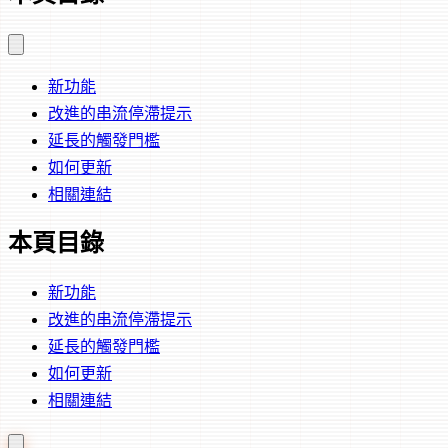
新功能
改進的串流停滯提示
延長的觸發門檻
如何更新
相關連結
本頁目錄
新功能
改進的串流停滯提示
延長的觸發門檻
如何更新
相關連結