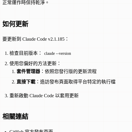
正常運作時保持乾淨。
如何更新
要更新到 Claude Code v2.1.185：
檢查目前版本：
claude --version
使用您偏好的方法更新：
套件管理器
：依照您發行版的更新流程
直接下載
：造訪發布頁面取得平台特定的執行檔
重新啟動 Claude Code 以套用更新
相關連結
GitHub 官方發布頁面