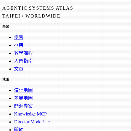
AGENTIC SYSTEMS ATLAS
TAIPEI / WORLDWIDE
學習
學習
框架
教學課程
入門指南
文章
地圖
演化地圖
差異地圖
開源專案
Knowledge MCP
Director Mode Lite
關於