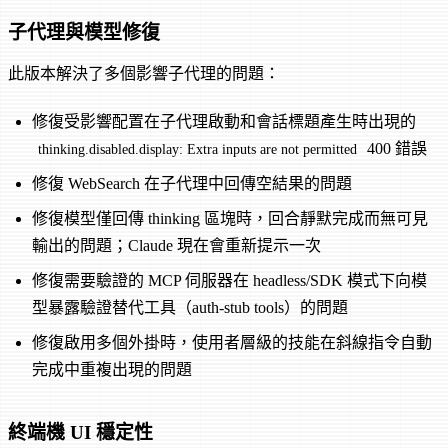
子代理與模型修復
此版本解決了多個影響子代理的問題：
修復受影響配置在子代理啟動和會話標題產生時出現的
400 錯誤
thinking.disabled.display: Extra inputs are not permitted
修復 WebSearch 在子代理中回傳空結果的問題
修復模型僅回傳 thinking 區塊時，回合靜默完成而無可見
輸出的問題；Claude 現在會重新提示一次
修復需要驗證的 MCP 伺服器在 headless/SDK 模式下向模
型暴露驗證替代工具（auth-stub tools）的問題
修復啟用多個外掛時，使用者層級的技能在斜線指令自動
完成中重複出現的問題
終端機 UI 穩定性