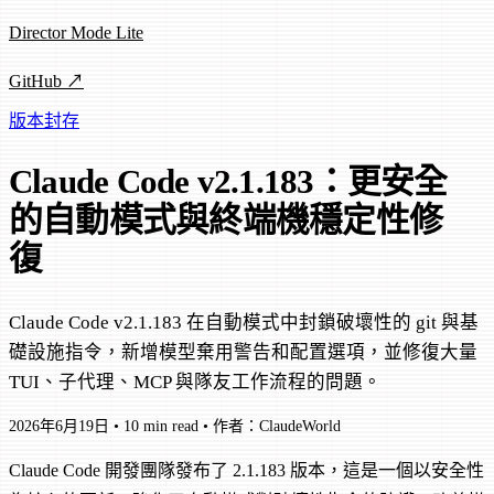
Director Mode Lite
GitHub ↗
版本封存
Claude Code v2.1.183：更安全
的自動模式與終端機穩定性修
復
Claude Code v2.1.183 在自動模式中封鎖破壞性的 git 與基
礎設施指令，新增模型棄用警告和配置選項，並修復大量
TUI、子代理、MCP 與隊友工作流程的問題。
2026年6月19日
•
10 min read
•
作者：ClaudeWorld
Claude Code 開發團隊發布了 2.1.183 版本，這是一個以安全性