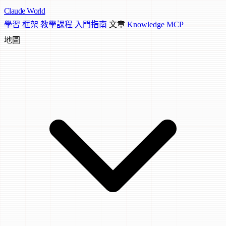
Claude
World
學習
框架
教學課程
入門指南
文章
Knowledge MCP
地圖