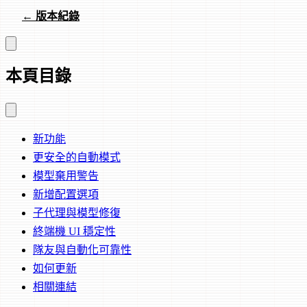
← 版本紀錄
本頁目錄
新功能
更安全的自動模式
模型棄用警告
新增配置選項
子代理與模型修復
終端機 UI 穩定性
隊友與自動化可靠性
如何更新
相關連結