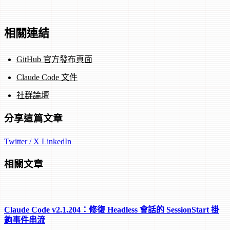
相關連結
GitHub 官方發布頁面
Claude Code 文件
社群論壇
分享這篇文章
Twitter / X
LinkedIn
相關文章
Claude Code v2.1.204：修復 Headless 會話的 SessionStart 掛
鉤事件串流