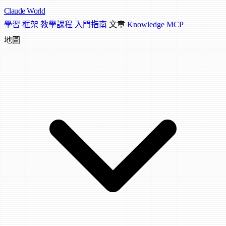
Claude
World
學習
框架
教學課程
入門指南
文章
Knowledge MCP
地圖