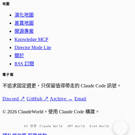
地圖
演化地圖
差異地圖
開源專案
Knowledge MCP
Director Mode Lite
關於
RSS 訂閱
電子報
不追求固定週更，只保留值得帶走的 Claude Code 訊號。
Discord ↗
GitHub ↗
Archive →
Email
© 2026 ClaudeWorld。使用 Claude Code 構建。
AI 世界
Claude World
GPT World
Grok World