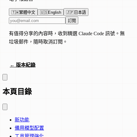
🇹🇼
繁體中文
🇺🇸
English
🇯🇵
日本語
電子郵件地址
訂閱
有值得分享的內容時，收到精選 Claude Code 訊號。無
垃圾郵件，隨時取消訂閱。
← 版本紀錄
本頁目錄
新功能
備用模型配置
工具管理強化