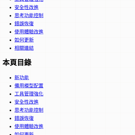
安全性改進
思考功能控制
錯誤恢復
使用體驗改進
如何更新
相關連結
本頁目錄
新功能
備用模型配置
工具管理強化
安全性改進
思考功能控制
錯誤恢復
使用體驗改進
如何更新