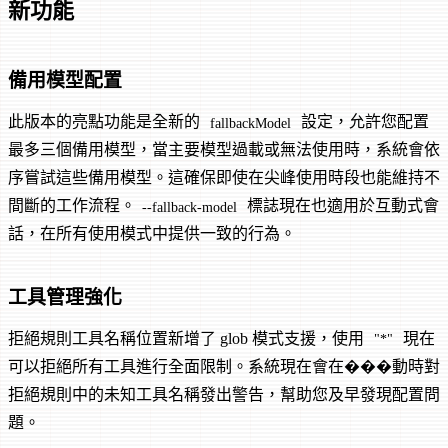
新功能
備用模型配置
此版本的亮點功能是全新的
設定，允許您配置
fallbackModel
最多三個備用模型，當主要模型過載或無法使用時，系統會依
序嘗試這些備用模型。這確保即使在尖峰使用時段也能維持不
間斷的工作流程。
標誌現在也適用於互動式會
--fallback-model
話，在所有使用模式中提供一致的行為。
工具管理強化
拒絕規則工具名稱位置新增了 glob 模式支援，使用
現在
"*"
可以拒絕所有工具進行全面限制。系統現在會在���動時對
拒絕規則中的未知工具名稱發出警告，幫助您及早發現配置問
題。