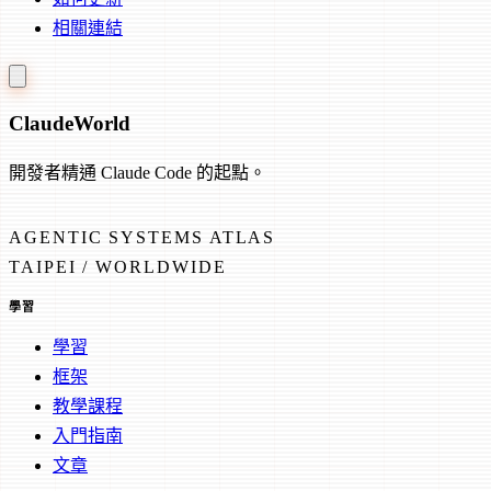
相關連結
Claude
World
開發者精通 Claude Code 的起點。
AGENTIC SYSTEMS ATLAS
TAIPEI / WORLDWIDE
學習
學習
框架
教學課程
入門指南
文章