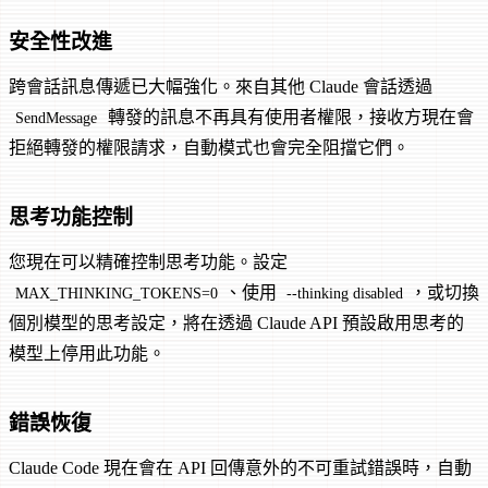
安全性改進
跨會話訊息傳遞已大幅強化。來自其他 Claude 會話透過
轉發的訊息不再具有使用者權限，接收方現在會
SendMessage
拒絕轉發的權限請求，自動模式也會完全阻擋它們。
思考功能控制
您現在可以精確控制思考功能。設定
、使用
，或切換
MAX_THINKING_TOKENS=0
--thinking disabled
個別模型的思考設定，將在透過 Claude API 預設啟用思考的
模型上停用此功能。
錯誤恢復
Claude Code 現在會在 API 回傳意外的不可重試錯誤時，自動