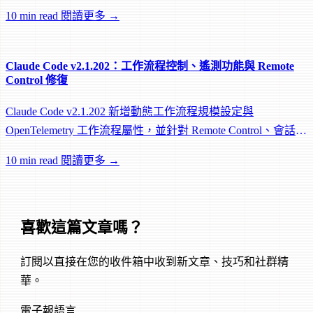
worktree 和效能修復。
10 min read
閱讀更多 →
Claude Code v2.1.202：工作流程控制、遙測功能與 Remote
Control 修復
Claude Code v2.1.202 新增動態工作流程規模設定與
OpenTelemetry 工作流程屬性，並針對 Remote Control、會話管
理和網路可靠性進行大量修復。
10 min read
閱讀更多 →
喜歡這篇文章嗎？
訂閱以直接在您的收件箱中收到新文章、技巧和社群精
華。
電子報語言