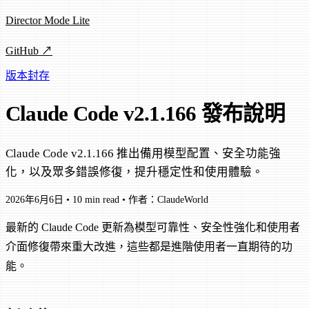
Director Mode Lite
GitHub ↗
版本封存
Claude Code v2.1.166 發布說明
Claude Code v2.1.166 推出備用模型配置、安全功能強
化，以及眾多錯誤修復，提升穩定性和使用體驗。
2026年6月6日
•
10 min read
•
作者：ClaudeWorld
最新的 Claude Code 更新為模型可靠性、安全性強化和使用者
介面修復帶來重大改進，這些都是進階使用者一直期待的功
能。