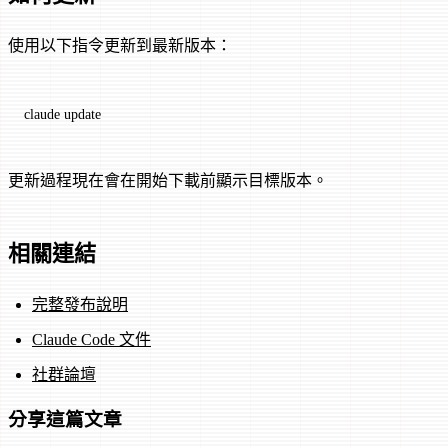
使用以下指令更新到最新版本：
claude
 update
更新過程現在會在開始下載前顯示目標版本。
相關連結
完整發布說明
Claude Code 文件
社群論壇
分享這篇文章