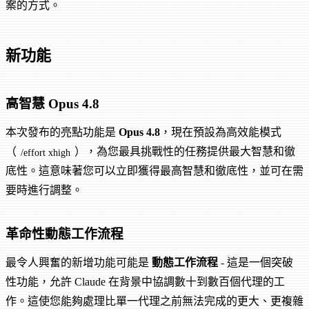
案的方式。
新功能
高智慧 Opus 4.8
本次發布的亮點功能是
Opus 4.8
，現在預設為高效能模式
（
），為您最具挑戰性的任務提供最大智慧和徹
/effort xhigh
底性。這意味著您可以立即獲得最高智慧和徹底性，並可在需
要時進行調整。
革命性動態工作流程
最令人興奮的新增功能可能是
動態工作流程
- 這是一個突破
性功能，允許 Claude 在背景中協調數十到數百個代理的工
作。這使您能夠處理比單一代理之前無法完成的更大、更複雜