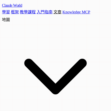
Claude
World
學習
框架
教學課程
入門指南
文章
Knowledge MCP
地圖