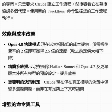
的專案。只需要求 Claude 建立工作流程，然後觀看它在幕後
協調多個代理。使用新的
命令監控您的工作流程
/workflows
執行。
效能與成本改善
Opus 4.8 快速模式
現在以大幅降低的成本提供 - 僅需標準
費率的 2 倍即可獲得 2.5 倍的速度（較之前定價大幅下
降）
精簡系統提示
現在是除 Haiku、Sonnet 和 Opus 4.7 及更早
版本外所有模型的預設設定，提升效率
更聰明的決策制定
：Claude 現在僅在真正模糊的決策中保
留多選題問題，而非在有足夠上下文時詢問
增強的命令與工具