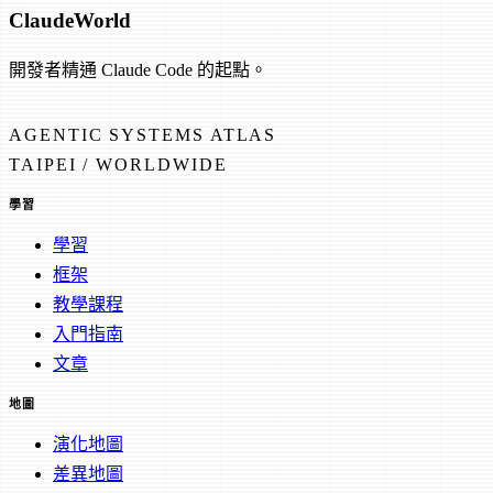
Claude
World
開發者精通 Claude Code 的起點。
AGENTIC SYSTEMS ATLAS
TAIPEI / WORLDWIDE
學習
學習
框架
教學課程
入門指南
文章
地圖
演化地圖
差異地圖