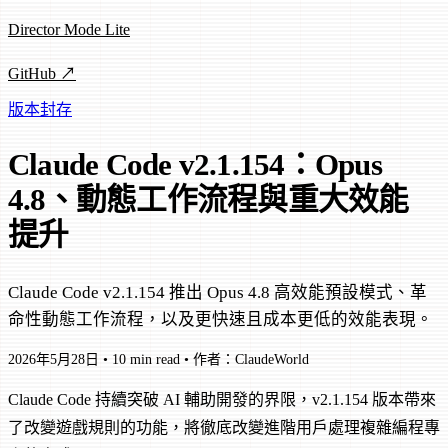
Director Mode Lite
GitHub ↗
版本封存
Claude Code v2.1.154：Opus
4.8、動態工作流程與重大效能
提升
Claude Code v2.1.154 推出 Opus 4.8 高效能預設模式、革
命性動態工作流程，以及更快速且成本更低的效能表現。
2026年5月28日
•
10 min read
•
作者：ClaudeWorld
Claude Code 持續突破 AI 輔助開發的界限，v2.1.154 版本帶來
了改變遊戲規則的功能，將徹底改變進階用戶處理複雜編程專