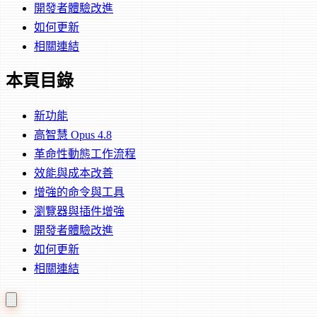
開發者體驗改進
如何更新
相關連結
本頁目錄
新功能
高智慧 Opus 4.8
革命性動態工作流程
效能與成本改善
增強的命令與工具
瀏覽器與插件增強
開發者體驗改進
如何更新
相關連結