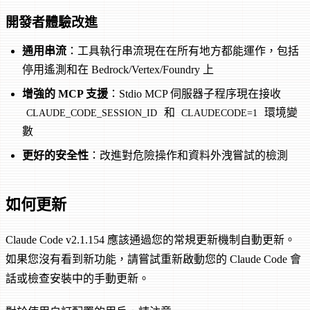
開發者體驗改進
通用串流
：工具執行串流現在在所有地方都能運作，包括
停用遙測和在 Bedrock/Vertex/Foundry 上
增強的 MCP 支援
：Stdio MCP 伺服器子程序現在接收
和
環境變
CLAUDE_CODE_SESSION_ID
CLAUDECODE=1
數
更好的安全性
：改進對危險操作和資料外洩嘗試的檢測
如何更新
Claude Code v2.1.154 應該通過您的常規更新機制自動更新。
如果您沒有看到新功能，請嘗試重新啟動您的 Claude Code 會
話或檢查安裝中的手動更新。