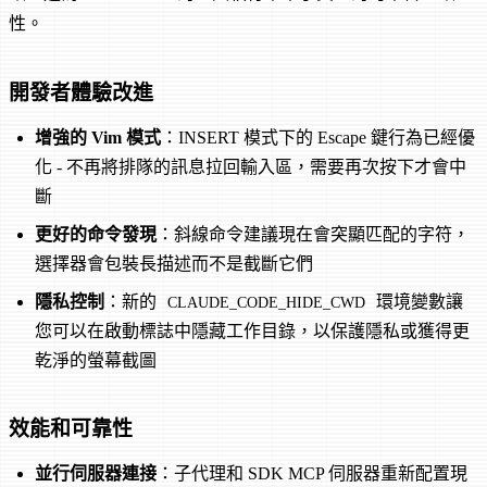
性。
開發者體驗改進
增強的 Vim 模式
：INSERT 模式下的 Escape 鍵行為已經優
化 - 不再將排隊的訊息拉回輸入區，需要再次按下才會中
斷
更好的命令發現
：斜線命令建議現在會突顯匹配的字符，
選擇器會包裝長描述而不是截斷它們
隱私控制
：新的
環境變數讓
CLAUDE_CODE_HIDE_CWD
您可以在啟動標誌中隱藏工作目錄，以保護隱私或獲得更
乾淨的螢幕截圖
效能和可靠性
並行伺服器連接
：子代理和 SDK MCP 伺服器重新配置現