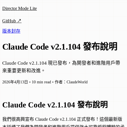
Director Mode Lite
GitHub ↗
版本封存
Claude Code v2.1.104 發布說明
Claude Code v2.1.104 現已發布，為開發者和進階用戶帶
來重要更新和改進。
2026年4月13日
•
10 min read
•
作者：ClaudeWorld
Claude Code v2.1.104 發布說明
我們很高興宣布 Claude Code v2.1.104 正式發布！這個最新版