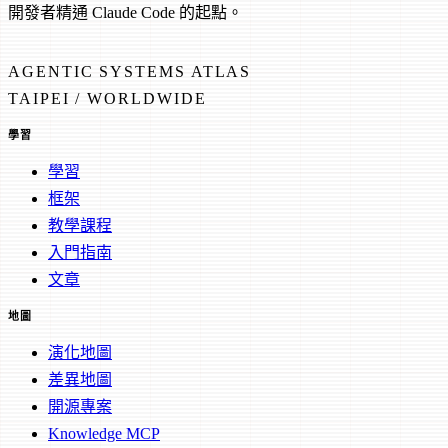
開發者精通 Claude Code 的起點。
AGENTIC SYSTEMS ATLAS
TAIPEI / WORLDWIDE
學習
學習
框架
教學課程
入門指南
文章
地圖
演化地圖
差異地圖
開源專案
Knowledge MCP