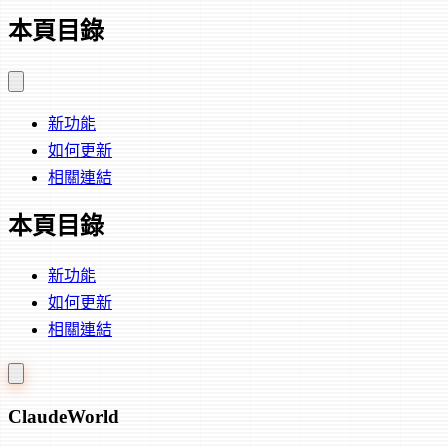
本頁目錄
新功能
如何更新
相關連結
本頁目錄
新功能
如何更新
相關連結
Claude
World