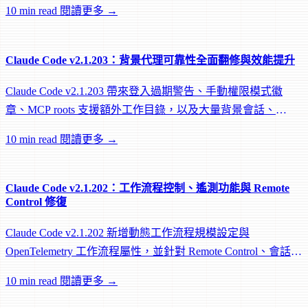
10 min read
閱讀更多 →
Claude Code v2.1.203：背景代理可靠性全面翻修與效能提升
Claude Code v2.1.203 帶來登入過期警告、手動權限模式徽
章、MCP roots 支援額外工作目錄，以及大量背景會話、
worktree 和效能修復。
10 min read
閱讀更多 →
Claude Code v2.1.202：工作流程控制、遙測功能與 Remote
Control 修復
Claude Code v2.1.202 新增動態工作流程規模設定與
OpenTelemetry 工作流程屬性，並針對 Remote Control、會話管
理和網路可靠性進行大量修復。
10 min read
閱讀更多 →