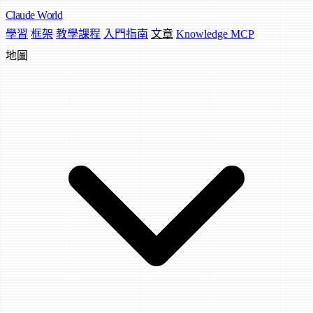
Claude
World
學習
框架
教學課程
入門指南
文章
Knowledge MCP
地圖