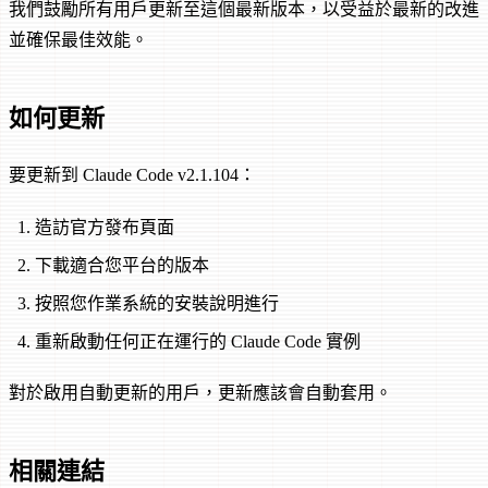
我們鼓勵所有用戶更新至這個最新版本，以受益於最新的改進
並確保最佳效能。
如何更新
要更新到 Claude Code v2.1.104：
造訪官方發布頁面
下載適合您平台的版本
按照您作業系統的安裝說明進行
重新啟動任何正在運行的 Claude Code 實例
對於啟用自動更新的用戶，更新應該會自動套用。
相關連結