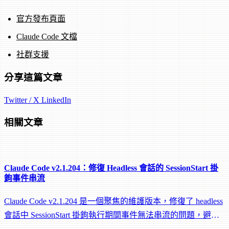
官方發布頁面
Claude Code 文檔
社群支援
分享這篇文章
Twitter / X
LinkedIn
相關文章
Claude Code v2.1.204：修復 Headless 會話的 SessionStart 掛
鉤事件串流
Claude Code v2.1.204 是一個聚焦的維護版本，修復了 headless
會話中 SessionStart 掛鉤執行期間事件無法串流的問題，避免
遠端 worker 在掛鉤執行中途被閒置回收。