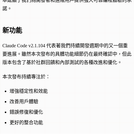
本延續了我們為開發者和進階用戶提供強大可靠編程體驗的承
諾。
新功能
Claude Code v2.1.104 代表著我們持續開發週期中的又一個重
要進展。雖然本次發布的具體功能細節仍在最終確認中，但此
版本包含了基於社群回饋和內部測試的各種改進和優化。
本次發布持續專注於：
增強穩定性和效能
改善用戶體驗
錯誤修復和優化
更好的整合功能