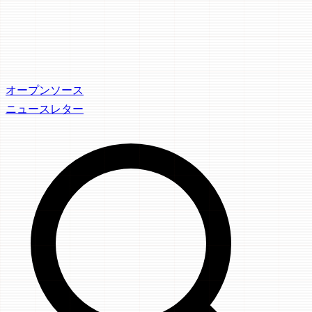
オープンソース
ニュースレター