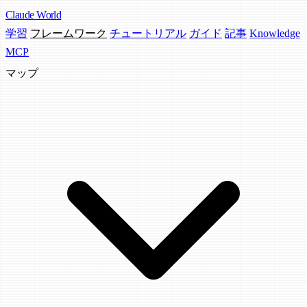
Claude
World
学習
フレームワーク
チュートリアル
ガイド
記事
Knowledge
MCP
マップ