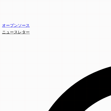
オープンソース
ニュースレター