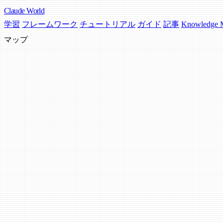
Claude
World
学習
フレームワーク
チュートリアル
ガイド
記事
Knowledge
マップ