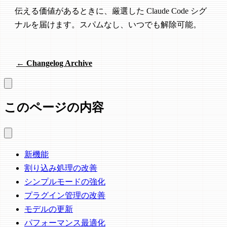
伝える価値があるときに、厳選した Claude Code シグ
ナルを届けます。スパムなし、いつでも解除可能。
← Changelog Archive
このページの内容
新機能
割り込み処理の改善
シンプルモードの強化
プラグイン管理の改善
モデルの更新
パフォーマンス最適化