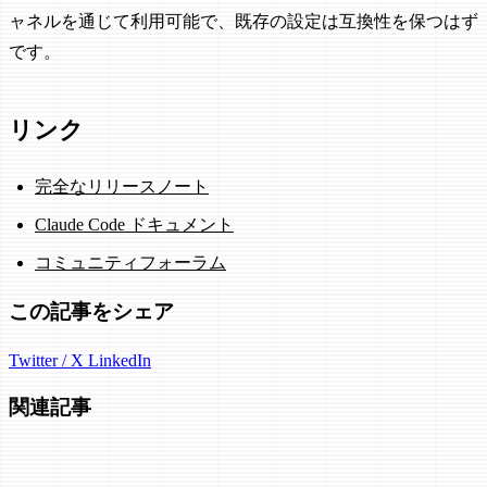
ャネルを通じて利用可能で、既存の設定は互換性を保つはず
です。
リンク
完全なリリースノート
Claude Code ドキュメント
コミュニティフォーラム
この記事をシェア
Twitter / X
LinkedIn
関連記事