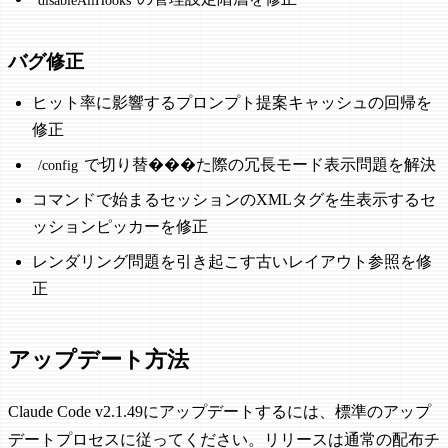
バグ修正
ヒット率に影響するプロンプト提案キャッシュの回帰を
修正
で切り替���た際の冗長モード表示問題を解決
/config
コマンドで始まるセッションのXMLタグを生表示するセ
ッションピッカーを修正
レンダリング問題を引き起こす古いレイアウト参照を修
正
アップデート方法
Claude Code v2.1.49にアップデートするには、標準のアップ
デートプロセスに従ってください。リリースは通常の配布チ