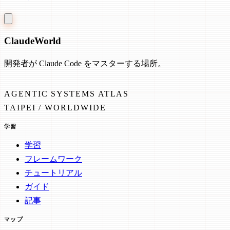
Claude
World
開発者が Claude Code をマスターする場所。
AGENTIC SYSTEMS ATLAS
TAIPEI / WORLDWIDE
学習
学習
フレームワーク
チュートリアル
ガイド
記事
マップ