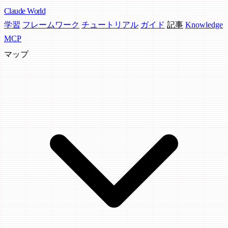
Claude
World
学習
フレームワーク
チュートリアル
ガイド
記事
Knowledge
MCP
マップ