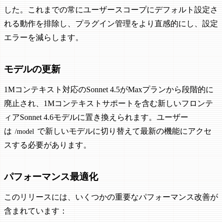
した。これまでの常にユーザースコープにデフォルト設定さ
れる動作を排除し、プラグイン管理をより直感的にし、設定
エラーを減らします。
モデルの更新
1Mコンテキスト対応のSonnet 4.5がMaxプランから段階的に
廃止され、1Mコンテキストサポートを含む新しいフロンテ
ィアSonnet 4.6モデルに置き換えられます。ユーザー
は
で新しいモデルに切り替えて最新の機能にアクセ
/model
スする必要があります。
パフォーマンス最適化
このリリースには、いくつかの重要なパフォーマンス改善が
含まれています：