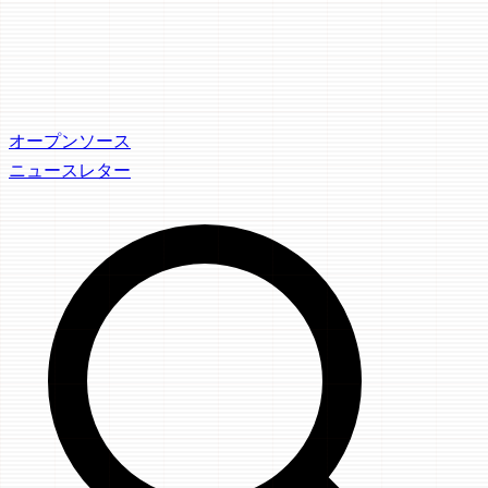
オープンソース
ニュースレター