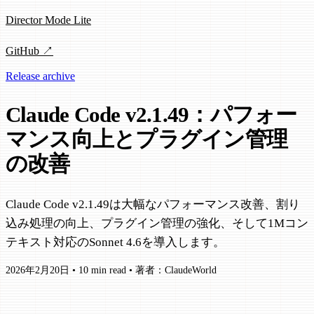
Director Mode Lite
GitHub ↗
Release archive
Claude Code v2.1.49：パフォー
マンス向上とプラグイン管理
の改善
Claude Code v2.1.49は大幅なパフォーマンス改善、割り
込み処理の向上、プラグイン管理の強化、そして1Mコン
テキスト対応のSonnet 4.6を導入します。
2026年2月20日
•
10 min read
•
著者：ClaudeWorld