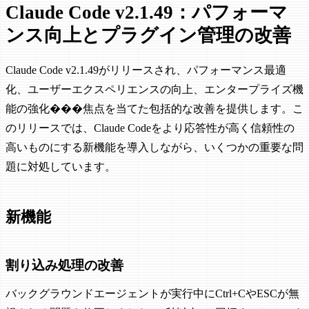
Claude Code v2.1.49：パフォーマ
ンス向上とプラグイン管理の改善
Claude Code v2.1.49がリリースされ、パフォーマンス最適
化、ユーザーエクスペリエンスの向上、エンタープライズ機
能の強化���焦点を当てた包括的な改善を提供します。こ
のリリースでは、Claude Codeをより応答性が高く信頼性の
高いものにする新機能を導入しながら、いくつかの重要な問
題に対処しています。
新機能
割り込み処理の改善
バックグラウンドエージェントが実行中にCtrl+CやESCが無