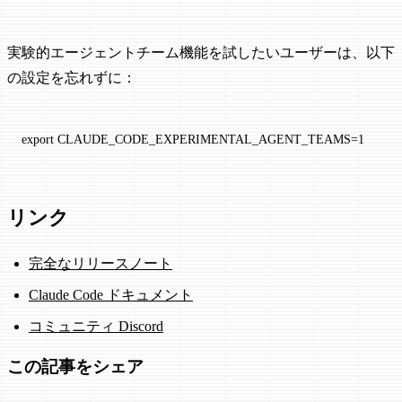
実験的エージェントチーム機能を試したいユーザーは、以下
の設定を忘れずに：
export
 CLAUDE_CODE_EXPERIMENTAL_AGENT_TEAMS
=
1
リンク
完全なリリースノート
Claude Code ドキュメント
コミュニティ Discord
この記事をシェア