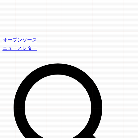
オープンソース
ニュースレター