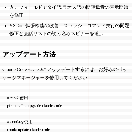
入力フィールドでタイ語/ラオス語の間隔母音の表示問題
を修正
VSCode拡張機能の改善：スラッシュコマンド実行の問題
修正と会話リストの読み込みスピナーを追加
アップデート方法
Claude Code v2.1.32にアップデートするには、お好みのパッ
ケージマネージャーを使用してください：
# pipを使用
pip
 install
 --upgrade
 claude-code
# condaを使用
conda
 update
 claude-code