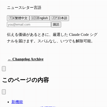
ニュースレター言語
🇹🇼
繁體中文
🇺🇸
English
🇯🇵
日本語
メールアドレス
購読
伝える価値があるときに、厳選した Claude Code シグ
ナルを届けます。スパムなし、いつでも解除可能。
← Changelog Archive
このページの内容
新機能