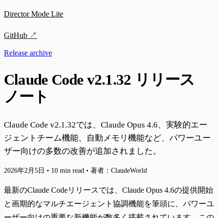
Director Mode Lite
GitHub ↗
Release archive
Claude Code v2.1.32 リリース
ノート
Claude Code v2.1.32では、Claude Opus 4.6、実験的エー
ジェントチーム機能、自動メモリ機能など、パワーユー
ザー向けの多数の改善が追加されました。
2026年2月5日
•
10 min read
•
著者：ClaudeWorld
最新のClaude Codeリリースでは、Claude Opus 4.6の提供開始
と画期的なマルチエージェント協調機能を筆頭に、パワーユ
ーザー向けの重要な新機能が数多く搭載されています。この