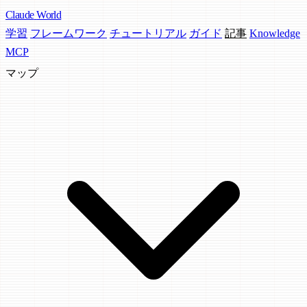
Claude
World
学習
フレームワーク
チュートリアル
ガイド
記事
Knowledge
MCP
マップ