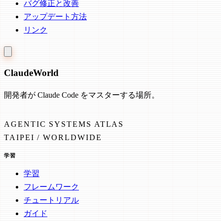
バグ修正と改善
アップデート方法
リンク
Claude
World
開発者が Claude Code をマスターする場所。
AGENTIC SYSTEMS ATLAS
TAIPEI / WORLDWIDE
学習
学習
フレームワーク
チュートリアル
ガイド