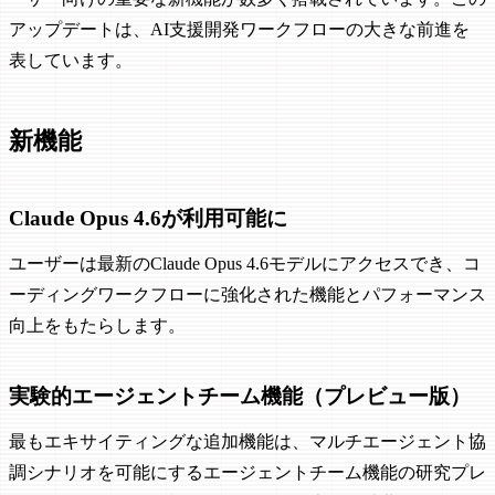
アップデートは、AI支援開発ワークフローの大きな前進を
表しています。
新機能
Claude Opus 4.6が利用可能に
ユーザーは最新のClaude Opus 4.6モデルにアクセスでき、コ
ーディングワークフローに強化された機能とパフォーマンス
向上をもたらします。
実験的エージェントチーム機能（プレビュー版）
最もエキサイティングな追加機能は、マルチエージェント協
調シナリオを可能にするエージェントチーム機能の研究プレ