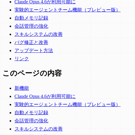
Claude Opus 4.6が利用可能に
実験的エージェントチーム機能（プレビュー版）
自動メモリ記録
会話管理の強化
スキルシステムの改善
バグ修正と改善
アップデート方法
リンク
このページの内容
新機能
Claude Opus 4.6が利用可能に
実験的エージェントチーム機能（プレビュー版）
自動メモリ記録
会話管理の強化
スキルシステムの改善