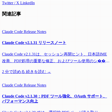
Twitter / X
LinkedIn
関連記事
Claude Code
Release Notes
Claude Code v2.1.31 リリースノート
Claude Code v2.1.31は、セッション再開ヒント、日本語IME
改善、PDF処理の重要な修正、およびツール使用のシ��テ
ムプロンプト強化を提供します。
2 分で読める
続きを読む →
Claude Code
Release Notes
Claude Code v2.1.30：PDF ツール強化、OAuth サポート、
パフォーマンス向上