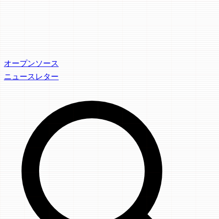
オープンソース
ニュースレター