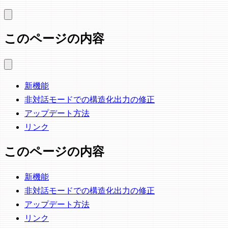
このページの内容
新機能
非対話モードでの構造化出力の修正
アップデート方法
リンク
このページの内容
新機能
非対話モードでの構造化出力の修正
アップデート方法
リンク