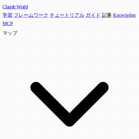
Claude
World
学習
フレームワーク
チュートリアル
ガイド
記事
Knowledge
MCP
マップ