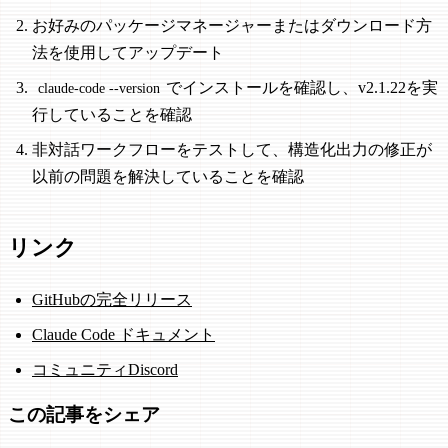
お好みのパッケージマネージャーまたはダウンロード方
法を使用してアップデート
でインストールを確認し、v2.1.22を実
claude-code --version
行していることを確認
非対話ワークフローをテストして、構造化出力の修正が
以前の問題を解決していることを確認
リンク
GitHubの完全リリース
Claude Code ドキュメント
コミュニティDiscord
この記事をシェア