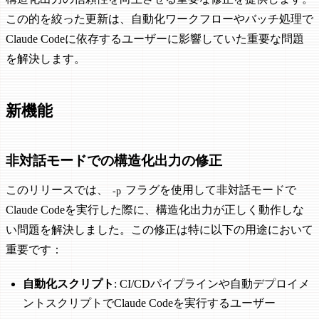
この的を絞った更新は、自動化ワークフローやバッチ処理で
Claude Codeに依存するユーザーに影響していた重要な問題
を解決します。
新機能
非対話モードでの構造化出力の修正
このリリースでは、
フラグを使用して非対話モードで
-p
Claude Codeを実行した際に、構造化出力が正しく動作しな
い問題を解決しました。この修正は特に以下の用途において
重要です：
自動化スクリプト
: CI/CDパイプラインや自動デプロイメ
ントスクリプトでClaude Codeを実行するユーザー