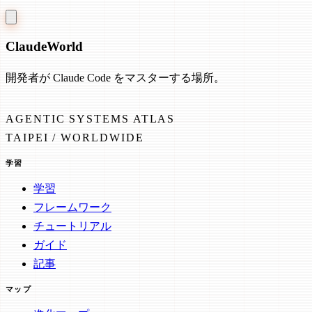
Claude
World
開発者が Claude Code をマスターする場所。
AGENTIC SYSTEMS ATLAS
TAIPEI / WORLDWIDE
学習
学習
フレームワーク
チュートリアル
ガイド
記事
マップ