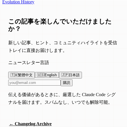
Evolution
History
この記事を楽しんでいただけました
か？
新しい記事、ヒント、コミュニティハイライトを受信
トレイに直接お届けします。
ニュースレター言語
🇹🇼
繁體中文
🇺🇸
English
🇯🇵
日本語
メールアドレス
購読
伝える価値があるときに、厳選した Claude Code シグ
ナルを届けます。スパムなし、いつでも解除可能。
← Changelog Archive