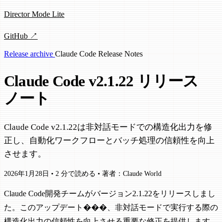
Director Mode Lite
GitHub ↗
Release archive
Claude Code
Release Notes
Claude Code v2.1.22 リリース
ノート
Claude Code v2.1.22は非対話モードでの構造化出力を修
正し、自動化ワークフローとバッチ処理の信頼性を向上
させます。
2026年1月28日
•
2 分で読める
•
著者：Claude World
Claude Code開発チームがバージョン2.1.22をリリースしまし
た。このアップデート���、非対話モードで実行する際の
構造化出力の信頼性を向上させる重要な修正を提供します。