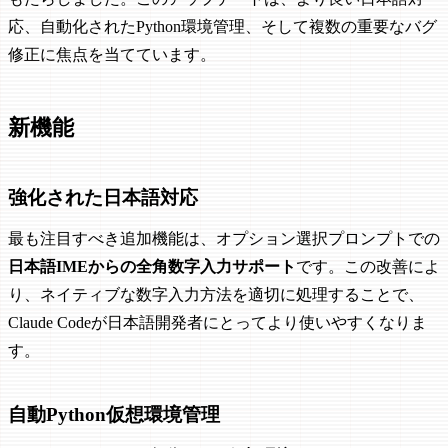
応、自動化されたPython環境管理、そして複数の重要なバグ
修正に焦点を当てています。
新機能
強化された日本語対応
最も注目すべき追加機能は、オプション選択プロンプトでの
日本語IMEからの全角数字入力サポート
です。この改善によ
り、ネイティブな数字入力方法を適切に処理することで、
Claude Codeが日本語開発者にとってより使いやすくなりま
す。
自動Python仮想環境管理