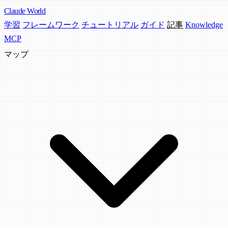
Claude
World
学習
フレームワーク
チュートリアル
ガイド
記事
Knowledge
MCP
マップ