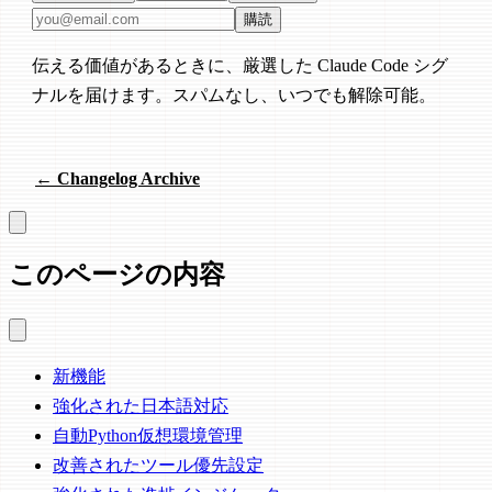
メールアドレス
購読
伝える価値があるときに、厳選した Claude Code シグ
ナルを届けます。スパムなし、いつでも解除可能。
← Changelog Archive
このページの内容
新機能
強化された日本語対応
自動Python仮想環境管理
改善されたツール優先設定