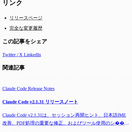
リンク
リリースページ
完全な変更履歴
この記事をシェア
Twitter / X
LinkedIn
関連記事
Claude Code
Release Notes
Claude Code v2.1.31 リリースノート
Claude Code v2.1.31は、セッション再開ヒント、日本語IME
改善、PDF処理の重要な修正、およびツール使用のシ��テ
ムプロンプト強化を提供します。