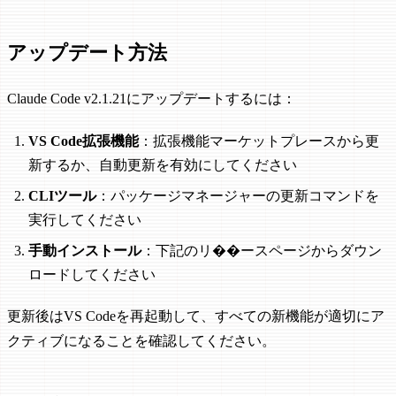
アップデート方法
Claude Code v2.1.21にアップデートするには：
VS Code拡張機能
：拡張機能マーケットプレースから更
新するか、自動更新を有効にしてください
CLIツール
：パッケージマネージャーの更新コマンドを
実行してください
手動インストール
：下記のリ��ースページからダウン
ロードしてください
更新後はVS Codeを再起動して、すべての新機能が適切にア
クティブになることを確認してください。