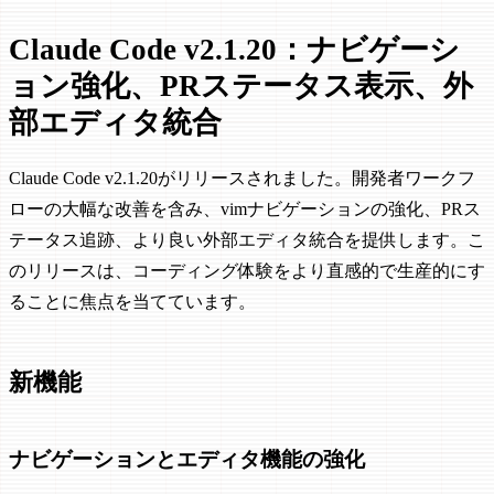
Claude Code v2.1.20：ナビゲーシ
ョン強化、PRステータス表示、外
部エディタ統合
Claude Code v2.1.20がリリースされました。開発者ワークフ
ローの大幅な改善を含み、vimナビゲーションの強化、PRス
テータス追跡、より良い外部エディタ統合を提供します。こ
のリリースは、コーディング体験をより直感的で生産的にす
ることに焦点を当てています。
新機能
ナビゲーションとエディタ機能の強化