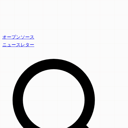
オープンソース
ニュースレター