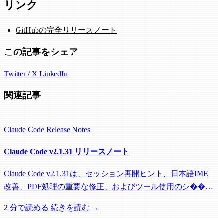
リンク
GitHubの完全リリースノート
この記事をシェア
Twitter / X
LinkedIn
関連記事
Claude Code
Release Notes
Claude Code v2.1.31 リリースノート
Claude Code v2.1.31は、セッション再開ヒント、日本語IME
改善、PDF処理の重要な修正、およびツール使用のシ��テ
ムプロンプト強化を提供します。
2 分で読める
続きを読む →