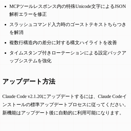
MCPツールレスポンス内の特殊Unicode文字によるJSON
解析エラーを修正
スラッシュコマンド入力時のゴーストテキストちらつき
を解消
複数行構造内の差分に対する構文ハイライトを改善
タイムスタンプ付きローテーションによる設定バックア
ップシステムを強化
アップデート方法
Claude Code v2.1.20にアップデートするには、Claude Codeイ
ンストールの標準アップデートプロセスに従ってください。
新機能はアップデート後に自動的に利用可能になります。