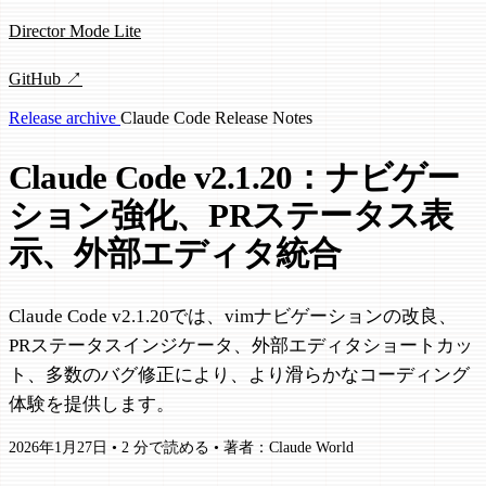
Director Mode Lite
GitHub ↗
Release archive
Claude Code
Release Notes
Claude Code v2.1.20：ナビゲー
ション強化、PRステータス表
示、外部エディタ統合
Claude Code v2.1.20では、vimナビゲーションの改良、
PRステータスインジケータ、外部エディタショートカッ
ト、多数のバグ修正により、より滑らかなコーディング
体験を提供します。
2026年1月27日
•
2 分で読める
•
著者：Claude World