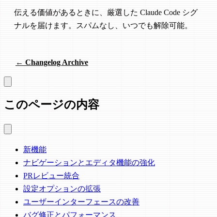
伝える価値があるときに、厳選した Claude Code シグ
ナルを届けます。スパムなし、いつでも解除可能。
← Changelog Archive
このページの内容
新機能
ナビゲーションとエディタ機能の強化
PRレビュー統合
設定オプションの拡張
ユーザーインターフェースの改善
バグ修正とパフォーマンス