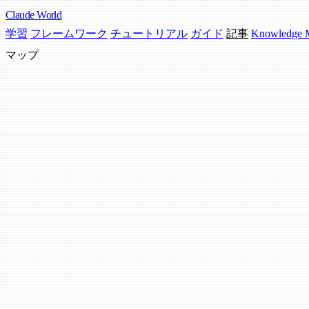
Claude
World
学習
フレームワーク
チュートリアル
ガイド
記事
Knowledge
マップ