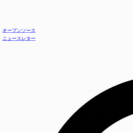
オープンソース
ニュースレター