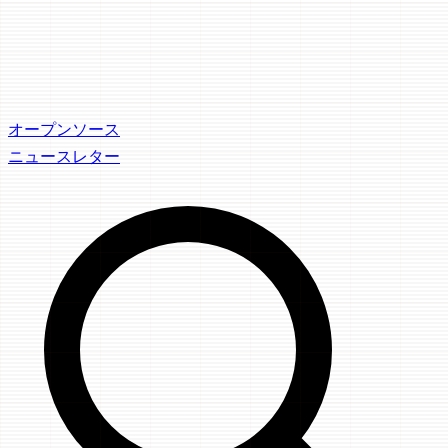
オープンソース
ニュースレター