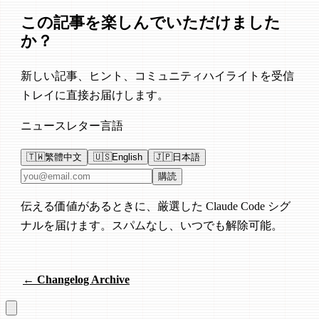
この記事を楽しんでいただけました
か？
新しい記事、ヒント、コミュニティハイライトを受信
トレイに直接お届けします。
ニュースレター言語
🇹🇼
繁體中文
🇺🇸
English
🇯🇵
日本語
メールアドレス
購読
伝える価値があるときに、厳選した Claude Code シグ
ナルを届けます。スパムなし、いつでも解除可能。
← Changelog Archive