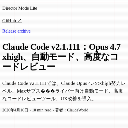
Director Mode Lite
GitHub ↗
Release archive
Claude Code v2.1.111：Opus 4.7
xhigh、自動モード、高度なコ
ードレビュー
Claude Code v2.1.111では、Claude Opus 4.7のxhigh努力レ
ベル、Maxサブス���ライバー向け自動モード、高度
なコードレビューツール、UX改善を導入。
2026年4月16日
•
10 min read
•
著者：ClaudeWorld