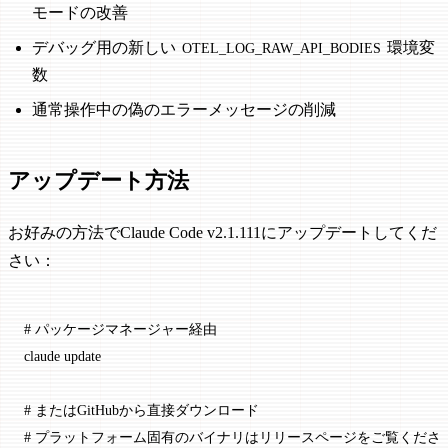
モードの改善
デバッグ用の新しい
環境変
OTEL_LOG_RAW_API_BODIES
数
通常操作中の偽のエラーメッセージの削減
アップデート方法
お好みの方法でClaude Code v2.1.111にアップデートしてくだ
さい：
# パッケージマネージャー経由
claude
 update
# またはGitHubから直接ダウンロード
# プラットフォーム固有のバイナリはリリースページをご覧くださ