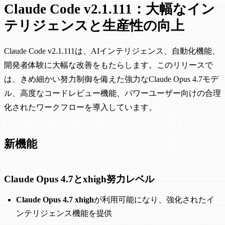
Claude Code v2.1.111：大幅なイン
テリジェンスと生産性の向上
Claude Code v2.1.111は、AIインテリジェンス、自動化機能、
開発者体験に大幅な改善をもたらします。このリリースで
は、きめ細かい努力制御を備えた強力なClaude Opus 4.7モデ
ル、高度なコードレビュー機能、パワーユーザー向けの合理
化されたワークフローを導入しています。
新機能
Claude Opus 4.7とxhigh努力レベル
Claude Opus 4.7 xhigh
が利用可能になり、強化されたイ
ンテリジェンス機能を提供