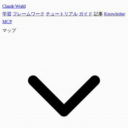
Claude
World
学習
フレームワーク
チュートリアル
ガイド
記事
Knowledge
MCP
マップ