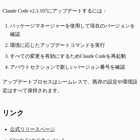
Claude Code v2.1.107にアップデートするには：
パッケージマネージャーを使用して現在のバージョンを
確認
環境に応じたアップデートコマンドを実行
すべての変更を有効にするためClaude Codeを再起動
アバウトセクションで新しいバージョン番号を確認
アップデートプロセスはシームレスで、既存の設定や環境設
定はすべて保持されます。
リンク
公式リリースページ