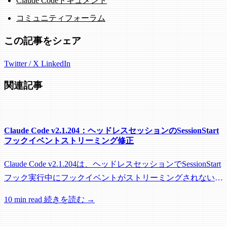
Claude Codeドキュメント
コミュニティフォーラム
この記事をシェア
Twitter / X
LinkedIn
関連記事
Claude Code v2.1.204：ヘッドレスセッションのSessionStart
フックイベントストリーミング修正
Claude Code v2.1.204は、ヘッドレスセッションでSessionStart
フック実行中にフックイベントがストリーミングされない問
題を修正し、リモートワーカーがフック実行中にアイドル回
10 min read
続きを読む →
収されるのを防ぐメンテナンスリリースです。