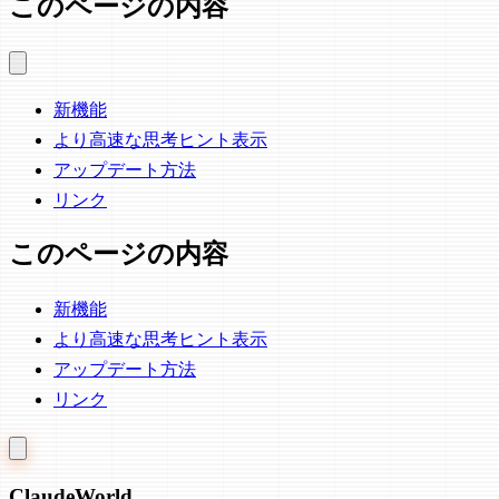
このページの内容
新機能
より高速な思考ヒント表示
アップデート方法
リンク
このページの内容
新機能
より高速な思考ヒント表示
アップデート方法
リンク
Claude
World