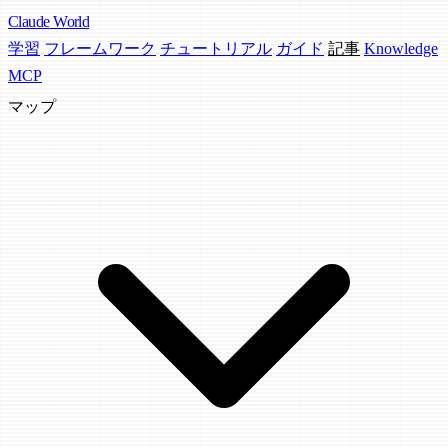
Claude
World
学習
フレームワーク
チュートリアル
ガイド
記事
Knowledge
MCP
マップ