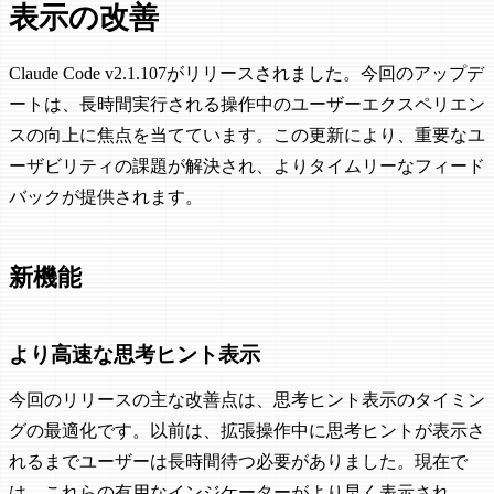
表示の改善
Claude Code v2.1.107がリリースされました。今回のアップデ
ートは、長時間実行される操作中のユーザーエクスペリエン
スの向上に焦点を当てています。この更新により、重要なユ
ーザビリティの課題が解決され、よりタイムリーなフィード
バックが提供されます。
新機能
より高速な思考ヒント表示
今回のリリースの主な改善点は、思考ヒント表示のタイミン
グの最適化です。以前は、拡張操作中に思考ヒントが表示さ
れるまでユーザーは長時間待つ必要がありました。現在で
は、これらの有用なインジケーターがより早く表示され、