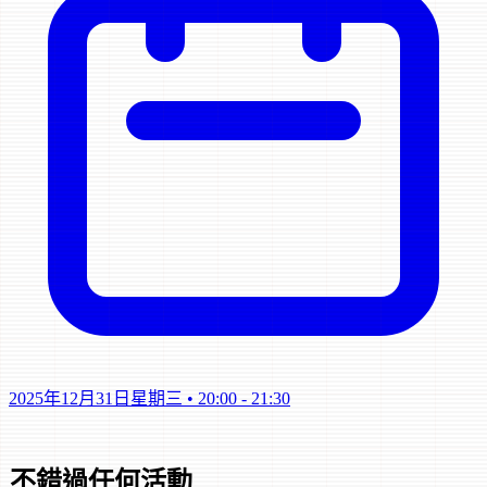
2025年12月31日星期三
•
20:00 - 21:30
不錯過任何活動