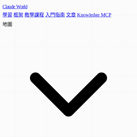
Claude
World
學習
框架
教學課程
入門指南
文章
Knowledge MCP
地圖