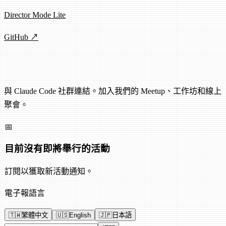
Director Mode Lite
GitHub ↗
活動
與 Claude Code 社群連結。加入我們的 Meetup、工作坊和線上
聚會。
📅
目前沒有即將舉行的活動
訂閱以獲取新活動通知。
電子報語言
🇹🇼
繁體中文
🇺🇸
English
🇯🇵
日本語