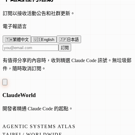
訂閱以接收活動公告和社群更新。
電子報語言
🇹🇼
繁體中文
🇺🇸
English
🇯🇵
日本語
電子郵件地址
訂閱
有值得分享的內容時，收到精選 Claude Code 訊號。無垃圾郵
件，隨時取消訂閱。
Claude
World
開發者精通 Claude Code 的起點。
AGENTIC SYSTEMS ATLAS
TAIPEI / WORLDWIDE