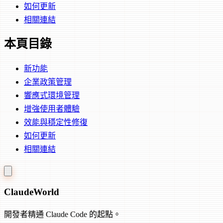
如何更新
相關連結
本頁目錄
新功能
企業政策管理
響應式環境管理
增強使用者體驗
效能與穩定性修復
如何更新
相關連結
Claude
World
開發者精通 Claude Code 的起點。