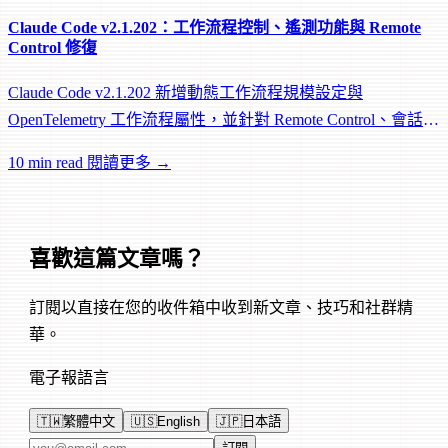
Claude Code v2.1.202：工作流程控制、遙測功能與 Remote
Control 修復
Claude Code v2.1.202 新增動態工作流程規模設定與
OpenTelemetry 工作流程屬性，並針對 Remote Control、會話管
理和網路可靠性進行大量修復。
10 min read
閱讀更多 →
喜歡這篇文章嗎？
訂閱以直接在您的收件箱中收到新文章、技巧和社群精
華。
電子報語言
🇹🇼
繁體中文
🇺🇸
English
🇯🇵
日本語
電子郵件地址