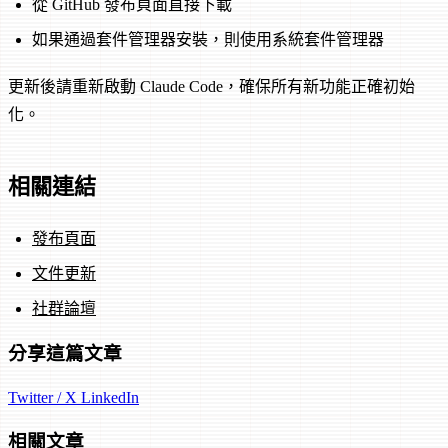
從 GitHub 發布頁面直接下載
如果通過套件管理器安裝，則使用系統套件管理器
更新後請重新啟動 Claude Code，確保所有新功能正確初始
化。
相關連結
發布頁面
文件更新
社群論壇
分享這篇文章
Twitter / X
LinkedIn
相關文章