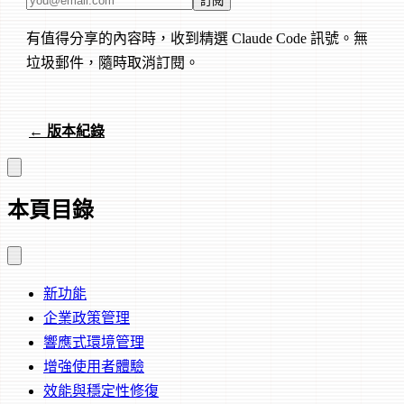
訂閱
有值得分享的內容時，收到精選 Claude Code 訊號。無
垃圾郵件，隨時取消訂閱。
← 版本紀錄
本頁目錄
新功能
企業政策管理
響應式環境管理
增強使用者體驗
效能與穩定性修復