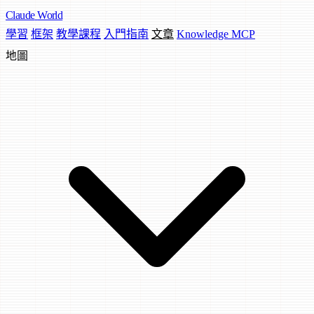
Claude
World
學習
框架
教學課程
入門指南
文章
Knowledge MCP
地圖