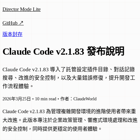
Director Mode Lite
GitHub ↗
版本封存
Claude Code v2.1.83 發布說明
Claude Code v2.1.83 導入了託管設定插件目錄、對話記錄
搜尋、改進的安全控制，以及大量錯誤修復，提升開發工
作流程體驗。
2026年3月25日
•
10 min read
•
作者：ClaudeWorld
Claude Code v2.1.83 為管理複雜開發環境的進階使用者帶來重
大改進。此版本專注於企業政策管理、響應式環境處理和改進
的安全控制，同時提供更穩定的使用者體驗。