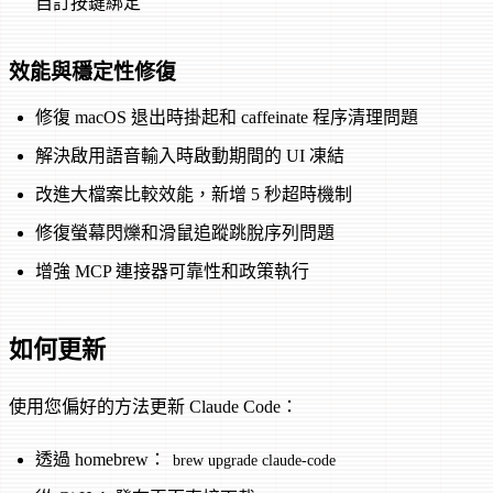
自訂按鍵綁定
效能與穩定性修復
修復 macOS 退出時掛起和 caffeinate 程序清理問題
解決啟用語音輸入時啟動期間的 UI 凍結
改進大檔案比較效能，新增 5 秒超時機制
修復螢幕閃爍和滑鼠追蹤跳脫序列問題
增強 MCP 連接器可靠性和政策執行
如何更新
使用您偏好的方法更新 Claude Code：
透過 homebrew：
brew upgrade claude-code