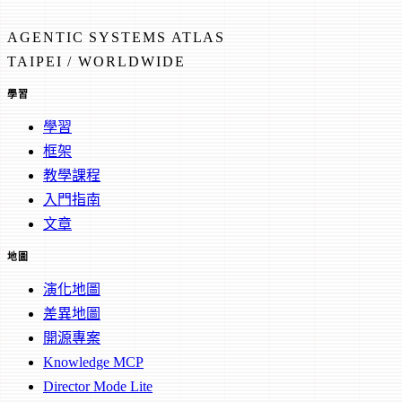
AGENTIC SYSTEMS ATLAS
TAIPEI / WORLDWIDE
學習
學習
框架
教學課程
入門指南
文章
地圖
演化地圖
差異地圖
開源專案
Knowledge MCP
Director Mode Lite