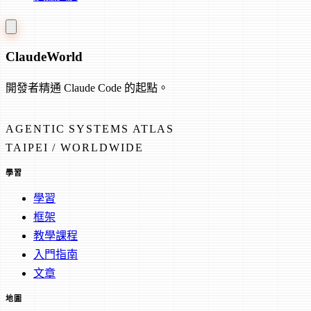
Claude
World
開發者精通 Claude Code 的起點。
AGENTIC SYSTEMS ATLAS
TAIPEI / WORLDWIDE
學習
學習
框架
教學課程
入門指南
文章
地圖