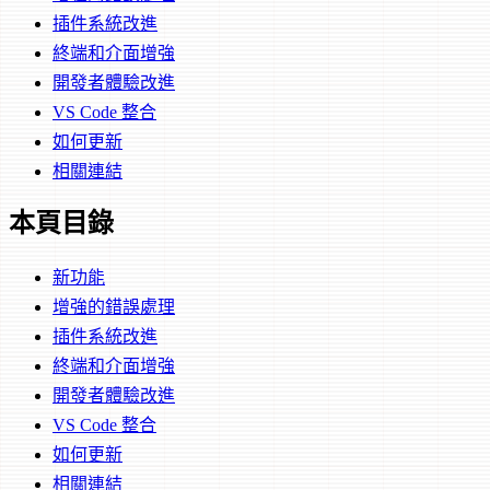
插件系統改進
終端和介面增強
開發者體驗改進
VS Code 整合
如何更新
相關連結
本頁目錄
新功能
增強的錯誤處理
插件系統改進
終端和介面增強
開發者體驗改進
VS Code 整合
如何更新
相關連結