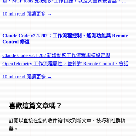
章、MCP roots 支援額外工作目錄，以及大量背景會話、
worktree 和效能修復。
10 min read
閱讀更多 →
Claude Code v2.1.202：工作流程控制、遙測功能與 Remote
Control 修復
Claude Code v2.1.202 新增動態工作流程規模設定與
OpenTelemetry 工作流程屬性，並針對 Remote Control、會話管
理和網路可靠性進行大量修復。
10 min read
閱讀更多 →
喜歡這篇文章嗎？
訂閱以直接在您的收件箱中收到新文章、技巧和社群精
華。