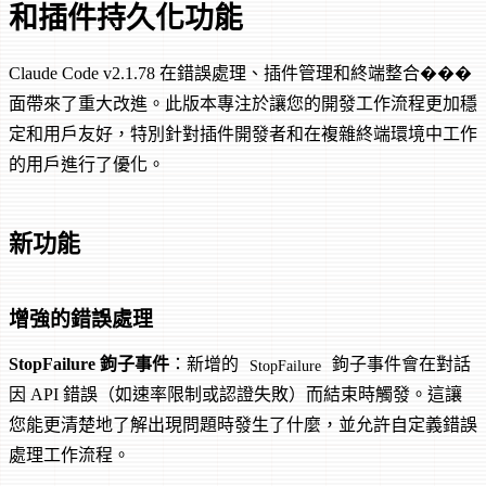
和插件持久化功能
Claude Code v2.1.78 在錯誤處理、插件管理和終端整合���
面帶來了重大改進。此版本專注於讓您的開發工作流程更加穩
定和用戶友好，特別針對插件開發者和在複雜終端環境中工作
的用戶進行了優化。
新功能
增強的錯誤處理
StopFailure 鉤子事件
：新增的
鉤子事件會在對話
StopFailure
因 API 錯誤（如速率限制或認證失敗）而結束時觸發。這讓
您能更清楚地了解出現問題時發生了什麼，並允許自定義錯誤
處理工作流程。