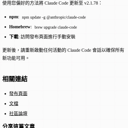
使用您偏好的方法將 Claude Code 更新至 v2.1.78：
npm
:
npm update -g @anthropic/claude-code
Homebrew
:
brew upgrade claude-code
下載
: 訪問發布頁面進行手動安裝
更新後，請重新啟動任何活動的 Claude Code 會話以確保所有
新功能可用。
相關連結
發布頁面
文檔
社區論壇
分享這篇文章