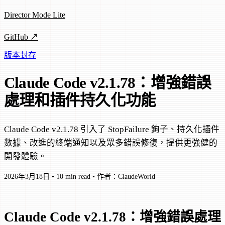
Director Mode Lite
GitHub ↗
版本封存
Claude Code v2.1.78：增強錯誤
處理和插件持久化功能
Claude Code v2.1.78 引入了 StopFailure 鉤子、持久化插件
數據、改進的終端通知以及眾多錯誤修復，提供更強健的
開發體驗。
2026年3月18日
•
10 min read
•
作者：ClaudeWorld
Claude Code v2.1.78：增強錯誤處理