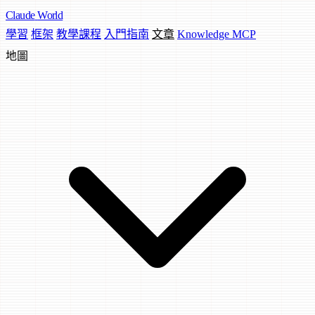
Claude
World
學習
框架
教學課程
入門指南
文章
Knowledge MCP
地圖