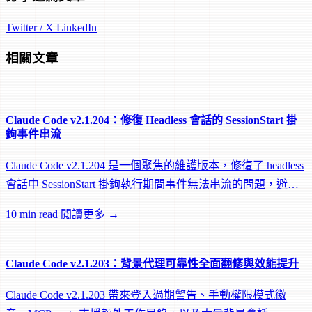
Twitter / X
LinkedIn
相關文章
Claude Code v2.1.204：修復 Headless 會話的 SessionStart 掛
鉤事件串流
Claude Code v2.1.204 是一個聚焦的維護版本，修復了 headless
會話中 SessionStart 掛鉤執行期間事件無法串流的問題，避免
遠端 worker 在掛鉤執行中途被閒置回收。
10 min read
閱讀更多 →
Claude Code v2.1.203：背景代理可靠性全面翻修與效能提升
Claude Code v2.1.203 帶來登入過期警告、手動權限模式徽