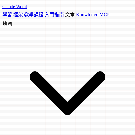
Claude
World
學習
框架
教學課程
入門指南
文章
Knowledge MCP
地圖