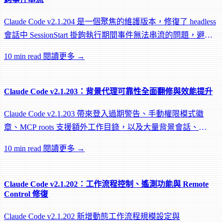
Claude Code v2.1.204 是一個聚焦的維護版本，修復了 headless
會話中 SessionStart 掛鉤執行期間事件無法串流的問題，避免
遠端 worker 在掛鉤執行中途被閒置回收。
10 min read
閱讀更多 →
Claude Code v2.1.203：背景代理可靠性全面翻修與效能提升
Claude Code v2.1.203 帶來登入過期警告、手動權限模式徽
章、MCP roots 支援額外工作目錄，以及大量背景會話、
worktree 和效能修復。
10 min read
閱讀更多 →
Claude Code v2.1.202：工作流程控制、遙測功能與 Remote
Control 修復
Claude Code v2.1.202 新增動態工作流程規模設定與