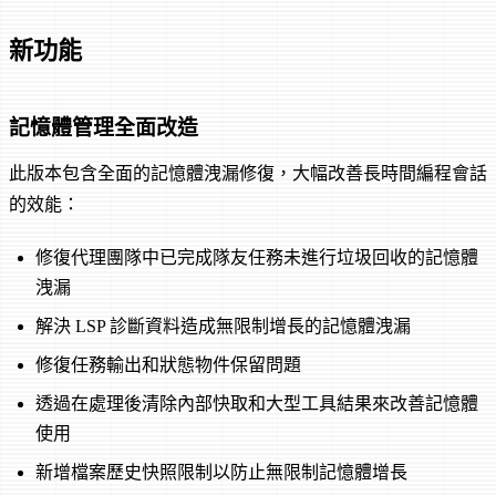
新功能
記憶體管理全面改造
此版本包含全面的記憶體洩漏修復，大幅改善長時間編程會話
的效能：
修復代理團隊中已完成隊友任務未進行垃圾回收的記憶體
洩漏
解決 LSP 診斷資料造成無限制增長的記憶體洩漏
修復任務輸出和狀態物件保留問題
透過在處理後清除內部快取和大型工具結果來改善記憶體
使用
新增檔案歷史快照限制以防止無限制記憶體增長