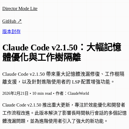
Director Mode Lite
GitHub ↗
版本封存
Claude Code v2.1.50：大幅記憶
體優化與工作樹隔離
Claude Code v2.1.50 帶來重大記憶體洩漏修復、工作樹隔
離支援，以及針對進階使用者的 LSP 配置增強功能。
2026年2月21日
•
10 min read
•
作者：ClaudeWorld
Claude Code v2.1.50 推出重大更新，專注於效能優化和開發者
工作流程改進。此版本解決了影響長時間執行會話的多個記憶
體洩漏問題，並為進階使用者引入了強大的新功能。