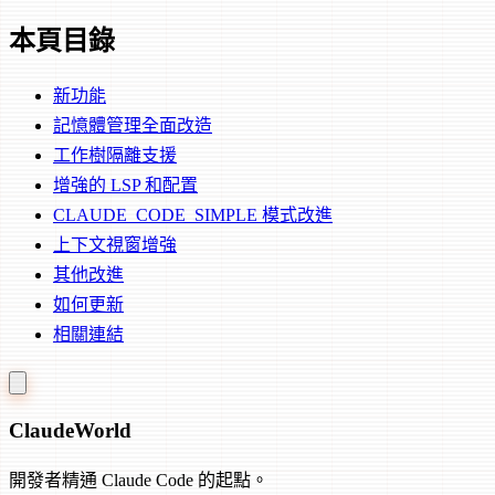
本頁目錄
新功能
記憶體管理全面改造
工作樹隔離支援
增強的 LSP 和配置
CLAUDE_CODE_SIMPLE 模式改進
上下文視窗增強
其他改進
如何更新
相關連結
Claude
World
開發者精通 Claude Code 的起點。