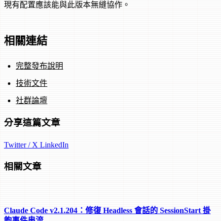
現有配置應該能與此版本無縫協作。
相關連結
完整發布說明
技術文件
社群論壇
分享這篇文章
Twitter / X
LinkedIn
相關文章
Claude Code v2.1.204：修復 Headless 會話的 SessionStart 掛
鉤事件串流