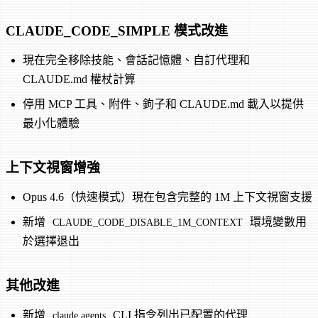
CLAUDE_CODE_SIMPLE 模式改進
現在完全移除技能、會話記憶體、自訂代理和
CLAUDE.md 權杖計算
停用 MCP 工具、附件、鉤子和 CLAUDE.md 載入以提供
最小化體驗
上下文視窗增強
Opus 4.6（快速模式）現在包含完整的 1M 上下文視窗支援
新增
環境變數用
CLAUDE_CODE_DISABLE_1M_CONTEXT
於選擇退出
其他改進
新增
CLI 指令列出已配置的代理
claude agents