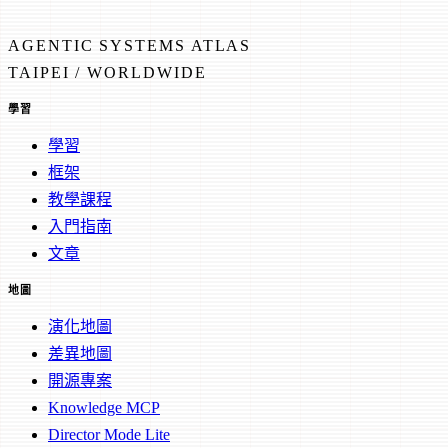
AGENTIC SYSTEMS ATLAS
TAIPEI / WORLDWIDE
學習
學習
框架
教學課程
入門指南
文章
地圖
演化地圖
差異地圖
開源專案
Knowledge MCP
Director Mode Lite