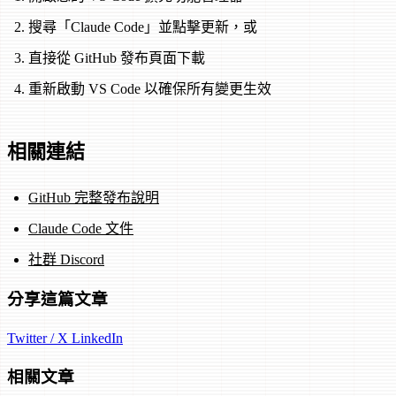
搜尋「Claude Code」並點擊更新，或
直接從 GitHub 發布頁面下載
重新啟動 VS Code 以確保所有變更生效
相關連結
GitHub 完整發布說明
Claude Code 文件
社群 Discord
分享這篇文章
Twitter / X
LinkedIn
相關文章