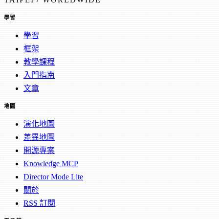
學習
學習
框架
教學課程
入門指南
文章
地圖
演化地圖
差異地圖
開源專案
Knowledge MCP
Director Mode Lite
關於
RSS 訂閱