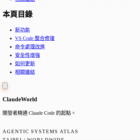
本頁目錄
新功能
VS Code 整合修復
命令處理改進
安全性增強
如何更新
相關連結
Claude
World
開發者精通 Claude Code 的起點。
AGENTIC SYSTEMS ATLAS
TAIPEI / WORLDWIDE