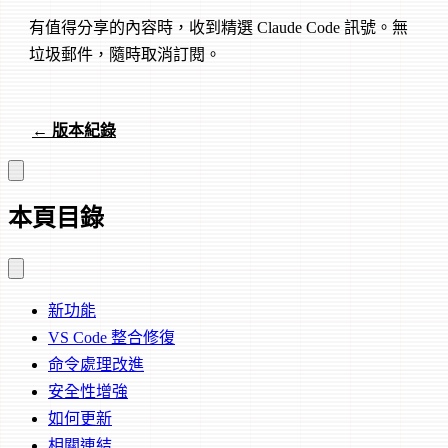
有值得分享的內容時，收到精選 Claude Code 訊號。無
垃圾郵件，隨時取消訂閱。
← 版本紀錄
本頁目錄
新功能
VS Code 整合修復
命令處理改進
安全性增強
如何更新
相關連結