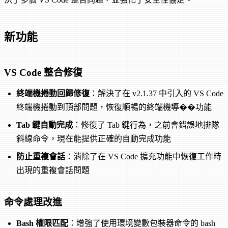
新功能
VS Code 整合修復
終端機捲動回歸修復
：解決了在 v2.1.37 中引入的 VS Code
終端機捲動到頂部問題，恢復順暢的終端機導��功能
Tab 鍵自動完成
：修復了 Tab 鍵行為，之前會錯誤地排隊
斜線命令，現在能提供正確的自動完成功能
防止重複會話
：消除了在 VS Code 擴充功能中恢復工作時
出現的重複會話問題
命令處理改進
Bash 權限匹配
：增強了使用環境變數包裝器命令的 bash