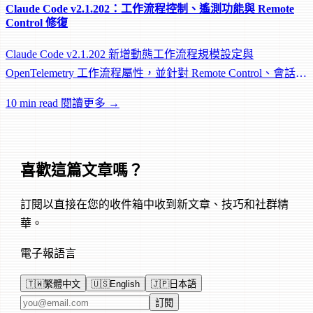
Claude Code v2.1.202：工作流程控制、遙測功能與 Remote
Control 修復
Claude Code v2.1.202 新增動態工作流程規模設定與
OpenTelemetry 工作流程屬性，並針對 Remote Control、會話管
理和網路可靠性進行大量修復。
10 min read
閱讀更多 →
喜歡這篇文章嗎？
訂閱以直接在您的收件箱中收到新文章、技巧和社群精
華。
電子報語言
🇹🇼
繁體中文
🇺🇸
English
🇯🇵
日本語
電子郵件地址
訂閱