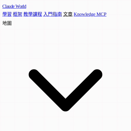
Claude
World
學習
框架
教學課程
入門指南
文章
Knowledge MCP
地圖