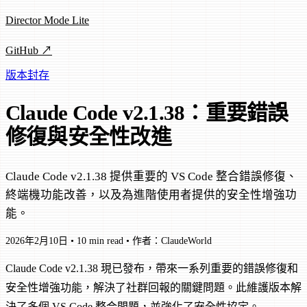
Director Mode Lite
GitHub ↗
版本封存
Claude Code v2.1.38：重要錯誤
修復與安全性改進
Claude Code v2.1.38 提供重要的 VS Code 整合錯誤修復、
終端機功能改善，以及為進階使用者提供的安全性增強功
能。
2026年2月10日
•
10 min read
•
作者：ClaudeWorld
Claude Code v2.1.38 現已發布，帶來一系列重要的錯誤修復和
安全性增強功能，解決了社群回報的關鍵問題。此維護版本解
決了多個 VS Code 整合問題，並強化了安全性協定。