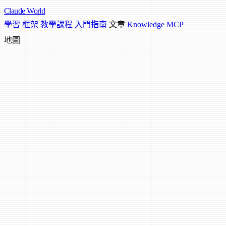
Claude
World
學習
框架
教學課程
入門指南
文章
Knowledge MCP
地圖