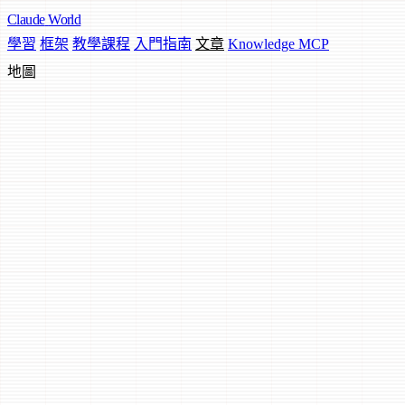
Claude
World
學習
框架
教學課程
入門指南
文章
Knowledge MCP
地圖