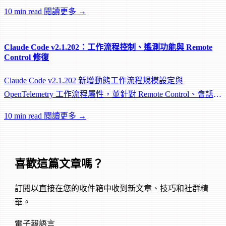
worktree 和效能修復。
10 min read
閱讀更多 →
Claude Code v2.1.202：工作流程控制、遙測功能與 Remote
Control 修復
Claude Code v2.1.202 新增動態工作流程規模設定與
OpenTelemetry 工作流程屬性，並針對 Remote Control、會話管
理和網路可靠性進行大量修復。
10 min read
閱讀更多 →
喜歡這篇文章嗎？
訂閱以直接在您的收件箱中收到新文章、技巧和社群精
華。
電子報語言