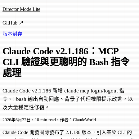
Director Mode Lite
GitHub ↗
版本封存
Claude Code v2.1.186：MCP
CLI 驗證與更聰明的 Bash 指令
處理
Claude Code v2.1.186 新增 claude mcp login/logout 指
令、! bash 輸出自動回應、背景子代理權限提示改進，以
及大量穩定性修復。
2026年6月22日
•
10 min read
•
作者：ClaudeWorld
Claude Code 開發團隊發布了 2.1.186 版本，引入基於 CLI 的