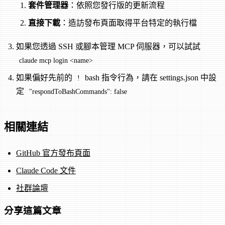
套件管理器
：依照您發行版的更新流程
直接下載
：造訪發布頁面取得平台特定的執行檔
如果您透過 SSH 或腳本管理 MCP 伺服器，可以試試
claude mcp login <name>
如果偏好先前的
bash 指令行為，請在 settings.json 中設
!
定
"respondToBashCommands": false
相關連結
GitHub 官方發布頁面
Claude Code 文件
社群論壇
分享這篇文章