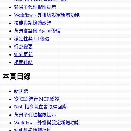
背景子代理權限提示
Workflow、外掛與設定新增功能
技能與記憶體改進
背景會話與 Agent 修復
穩定性與 UI 修復
行為變更
如何更新
相關連結
本頁目錄
新功能
從 CLI 進行 MCP 驗證
Bash 指令現在會取得回應
背景子代理權限提示
Workflow、外掛與設定新增功能
技能與記憶體改進