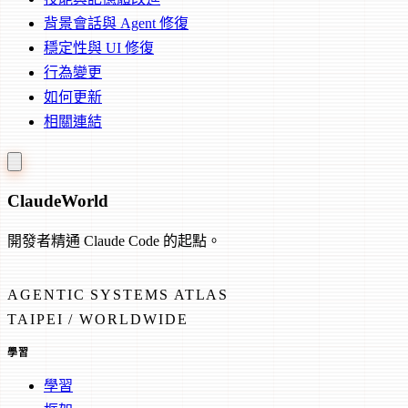
背景會話與 Agent 修復
穩定性與 UI 修復
行為變更
如何更新
相關連結
Claude
World
開發者精通 Claude Code 的起點。
AGENTIC SYSTEMS ATLAS
TAIPEI / WORLDWIDE
學習
學習