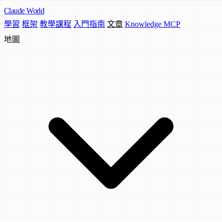
Claude
World
學習
框架
教學課程
入門指南
文章
Knowledge MCP
地圖