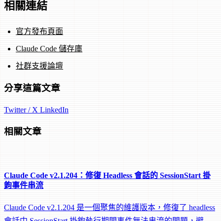
相關連結
官方發布頁面
Claude Code 儲存庫
社群支援論壇
分享這篇文章
Twitter / X
LinkedIn
相關文章
Claude Code v2.1.204：修復 Headless 會話的 SessionStart 掛
鉤事件串流
Claude Code v2.1.204 是一個聚焦的維護版本，修復了 headless
會話中 SessionStart 掛鉤執行期間事件無法串流的問題，避免