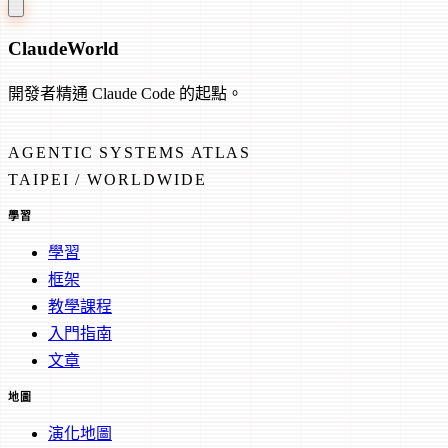
Claude
World
開發者精通 Claude Code 的起點。
AGENTIC SYSTEMS ATLAS
TAIPEI / WORLDWIDE
學習
學習
框架
教學課程
入門指南
文章
地圖
演化地圖