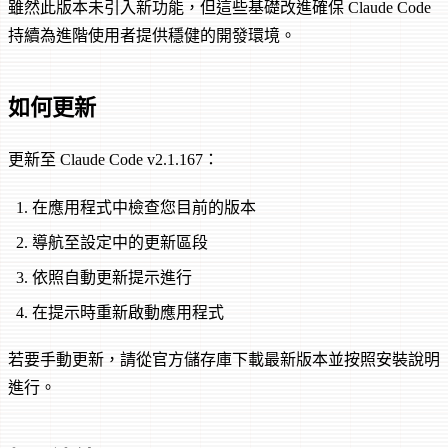
雖然此版本未引入新功能，但這些基礎改進確保 Claude Code
持續為進階使用者提供穩健的開發環境。
如何更新
更新至 Claude Code v2.1.167：
在應用程式中檢查您目前的版本
導航至設定中的更新區段
依照自動更新提示進行
在提示時重新啟動應用程式
若要手動更新，請從官方儲存庫下載最新版本並按照安裝說明
進行。