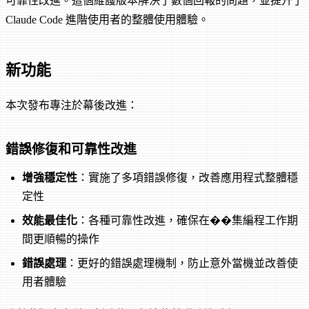
可靠性改進。這個維護版本解決了數個回報的問題，並提升了
Claude Code 進階使用者的整體使用體驗。
新功能
本次發布專注於幕後改進：
錯誤修復和可靠性改進
增強穩定性
：實施了多項錯誤修復，改善應用程式整體穩
定性
效能最佳化
：各種可靠性改進，確保在��集編程工作期
間更順暢的操作
錯誤處理
：更好的錯誤處理機制，防止意外當機並改善使
用者體驗