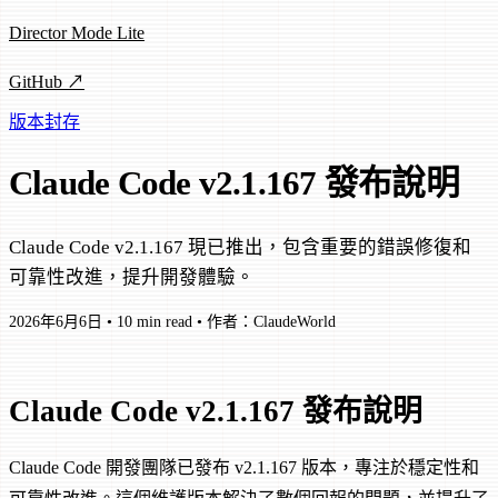
Director Mode Lite
GitHub ↗
版本封存
Claude Code v2.1.167 發布說明
Claude Code v2.1.167 現已推出，包含重要的錯誤修復和
可靠性改進，提升開發體驗。
2026年6月6日
•
10 min read
•
作者：ClaudeWorld
Claude Code v2.1.167 發布說明
Claude Code 開發團隊已發布 v2.1.167 版本，專注於穩定性和