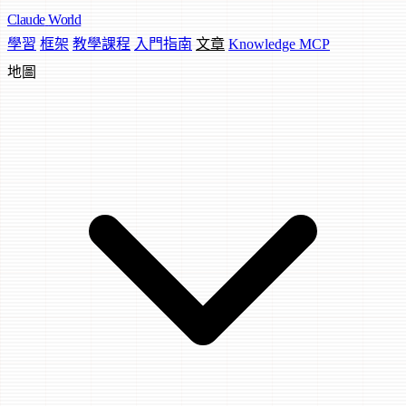
Claude
World
學習
框架
教學課程
入門指南
文章
Knowledge MCP
地圖