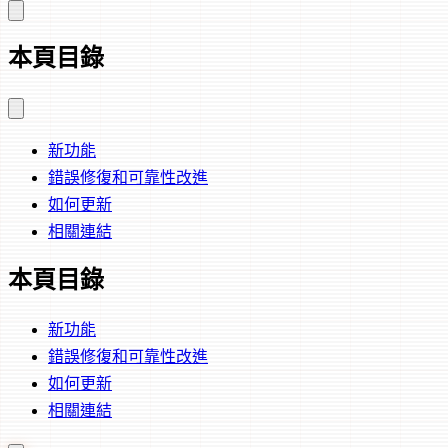
本頁目錄
新功能
錯誤修復和可靠性改進
如何更新
相關連結
本頁目錄
新功能
錯誤修復和可靠性改進
如何更新
相關連結