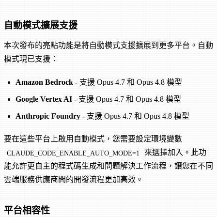
自動模式擴展支援
本次發布的亮點功能是將自動模式支援擴展到更多平台。自動
模式現已支援：
Amazon Bedrock
- 支援 Opus 4.7 和 Opus 4.8 模型
Google Vertex AI
- 支援 Opus 4.7 和 Opus 4.8 模型
Anthropic Foundry
- 支援 Opus 4.7 和 Opus 4.8 模型
要在這些平台上啟用自動模式，您需要設定環境變數
來選擇加入。此功
CLAUDE_CODE_ENABLE_AUTO_MODE=1
能允許更自主的程式碼生成和問題解決工作流程，讓您在不同
雲端服務供應商間的開發流程更加高效。
平台相容性