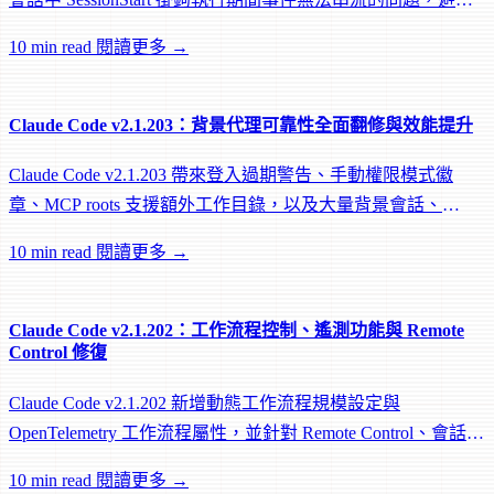
遠端 worker 在掛鉤執行中途被閒置回收。
10 min read
閱讀更多 →
Claude Code v2.1.203：背景代理可靠性全面翻修與效能提升
Claude Code v2.1.203 帶來登入過期警告、手動權限模式徽
章、MCP roots 支援額外工作目錄，以及大量背景會話、
worktree 和效能修復。
10 min read
閱讀更多 →
Claude Code v2.1.202：工作流程控制、遙測功能與 Remote
Control 修復
Claude Code v2.1.202 新增動態工作流程規模設定與
OpenTelemetry 工作流程屬性，並針對 Remote Control、會話管
理和網路可靠性進行大量修復。
10 min read
閱讀更多 →