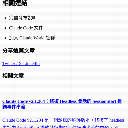
相關連結
完整發布說明
Claude Code 文件
加入 Claude World 社群
分享這篇文章
Twitter / X
LinkedIn
相關文章
Claude Code v2.1.204：修復 Headless 會話的 SessionStart 掛
鉤事件串流
Claude Code v2.1.204 是一個聚焦的維護版本，修復了 headless
會話中 SessionStart 掛鉤執行期間事件無法串流的問題，避免