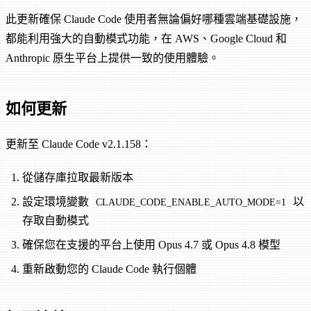
此更新確保 Claude Code 使用者無論偏好哪種雲端基礎設施，
都能利用強大的自動模式功能，在 AWS、Google Cloud 和
Anthropic 原生平台上提供一致的使用體驗。
如何更新
更新至 Claude Code v2.1.158：
從儲存庫拉取最新版本
設定環境變數
以
CLAUDE_CODE_ENABLE_AUTO_MODE=1
存取自動模式
確保您在支援的平台上使用 Opus 4.7 或 Opus 4.8 模型
重新啟動您的 Claude Code 執行個體