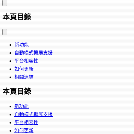
本頁目錄
新功能
自動模式擴展支援
平台相容性
如何更新
相關連結
本頁目錄
新功能
自動模式擴展支援
平台相容性
如何更新