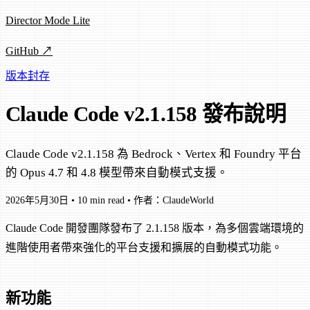
Director Mode Lite
GitHub ↗
版本封存
Claude Code v2.1.158 發布說明
Claude Code v2.1.158 為 Bedrock、Vertex 和 Foundry 平台
的 Opus 4.7 和 4.8 模型帶來自動模式支援。
2026年5月30日
•
10 min read
•
作者：ClaudeWorld
Claude Code 開發團隊發布了 2.1.158 版本，為多個雲端環境的
進階使用者帶來強化的平台支援和擴展的自動模式功能。
新功能