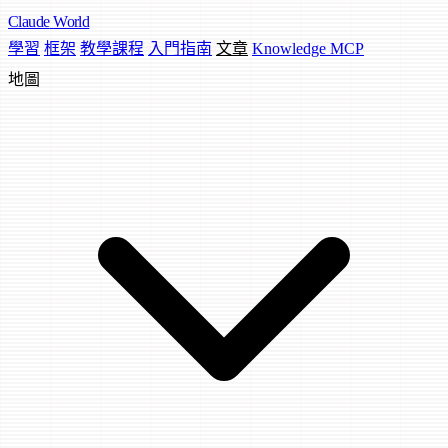
Claude
World
學習
框架
教學課程
入門指南
文章
Knowledge MCP
地圖