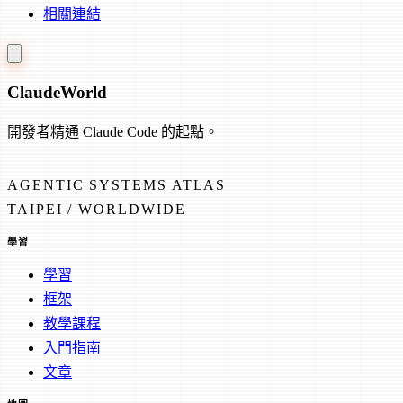
相關連結
Claude
World
開發者精通 Claude Code 的起點。
AGENTIC SYSTEMS ATLAS
TAIPEI / WORLDWIDE
學習
學習
框架
教學課程
入門指南
文章