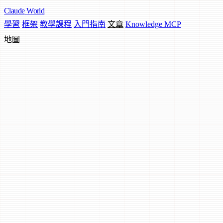
Claude
World
學習
框架
教學課程
入門指南
文章
Knowledge MCP
地圖