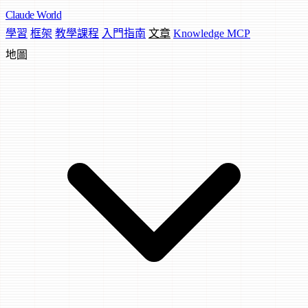
Claude
World
學習
框架
教學課程
入門指南
文章
Knowledge MCP
地圖