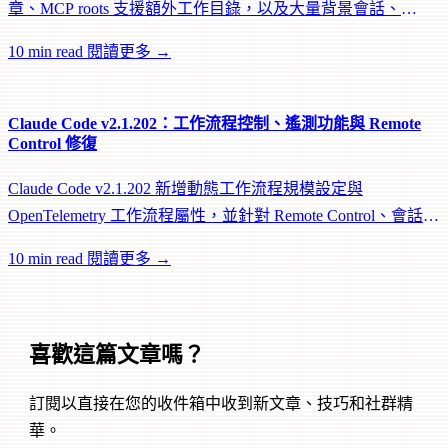
章、MCP roots 支援額外工作目錄，以及大量背景會話、
worktree 和效能修復。
10 min read
閱讀更多 →
Claude Code v2.1.202：工作流程控制、遙測功能與 Remote
Control 修復
Claude Code v2.1.202 新增動態工作流程規模設定與
OpenTelemetry 工作流程屬性，並針對 Remote Control、會話管
理和網路可靠性進行大量修復。
10 min read
閱讀更多 →
喜歡這篇文章嗎？
訂閱以直接在您的收件箱中收到新文章、技巧和社群精
華。