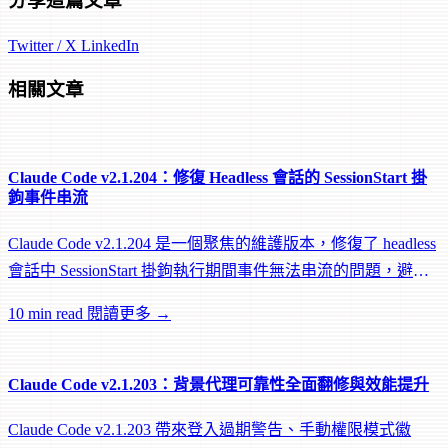
分享這篇文章
Twitter / X
LinkedIn
相關文章
Claude Code v2.1.204：修復 Headless 會話的 SessionStart 掛
鉤事件串流
Claude Code v2.1.204 是一個聚焦的維護版本，修復了 headless
會話中 SessionStart 掛鉤執行期間事件無法串流的問題，避免
遠端 worker 在掛鉤執行中途被閒置回收。
10 min read
閱讀更多 →
Claude Code v2.1.203：背景代理可靠性全面翻修與效能提升
Claude Code v2.1.203 帶來登入過期警告、手動權限模式徽