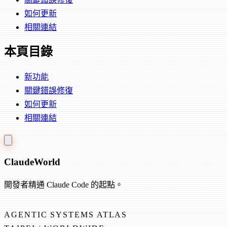
如何更新
相關連結
本頁目錄
新功能
關鍵錯誤修復
如何更新
相關連結
Claude
World
開發者精通 Claude Code 的起點。
AGENTIC SYSTEMS ATLAS