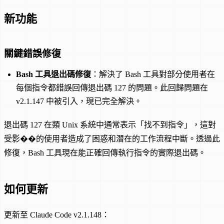
新功能
關鍵錯誤修復
Bash 工具退出碼修復
：解決了 Bash 工具對部分使用者在
每個指令都錯誤回傳退出碼 127 的問題。此回歸問題在
v2.1.147 中被引入，現已完全解決。
退出碼 127 在類 Unix 系統中通常表示「找不到指令」，這對
受影��的使用者造成了困惑和潛在的工作流程中斷。透過此
修復，Bash 工具現在能正確回傳執行指令的實際退出碼。
如何更新
更新至 Claude Code v2.1.148：