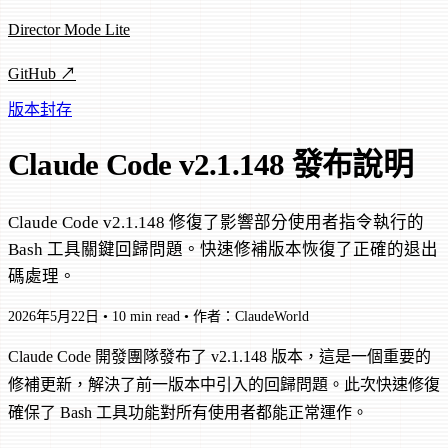
Director Mode Lite
GitHub ↗
版本封存
Claude Code v2.1.148 發布說明
Claude Code v2.1.148 修復了影響部分使用者指令執行的
Bash 工具關鍵回歸問題。快速修補版本恢復了正確的退出
碼處理。
2026年5月22日
•
10 min read
•
作者：ClaudeWorld
Claude Code 開發團隊發布了 v2.1.148 版本，這是一個重要的
修補更新，解決了前一版本中引入的回歸問題。此次快速修復
確保了 Bash 工具功能對所有使用者都能正常運作。