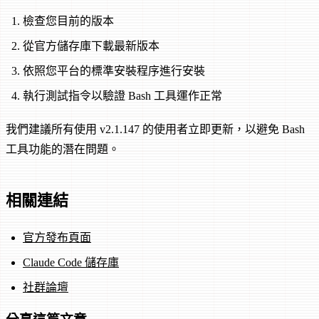
檢查您目前的版本
從官方儲存庫下載最新版本
依照您平台的標準安裝程序進行安裝
執行測試指令以驗證 Bash 工具運作正常
我們建議所有使用 v2.1.147 的使用者立即更新，以避免 Bash
工具功能的潛在問題。
相關連結
官方發布頁面
Claude Code 儲存庫
社群論壇