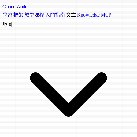
Claude
World
學習
框架
教學課程
入門指南
文章
Knowledge MCP
地圖