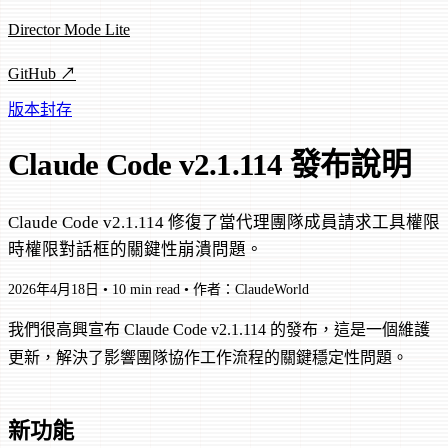
Director Mode Lite
GitHub ↗
版本封存
Claude Code v2.1.114 發布說明
Claude Code v2.1.114 修復了當代理團隊成員請求工具權限
時權限對話框的關鍵性崩潰問題。
2026年4月18日
•
10 min read
•
作者：ClaudeWorld
我們很高興宣布 Claude Code v2.1.114 的發布，這是一個維護
更新，解決了影響團隊協作工作流程的關鍵穩定性問題。
新功能