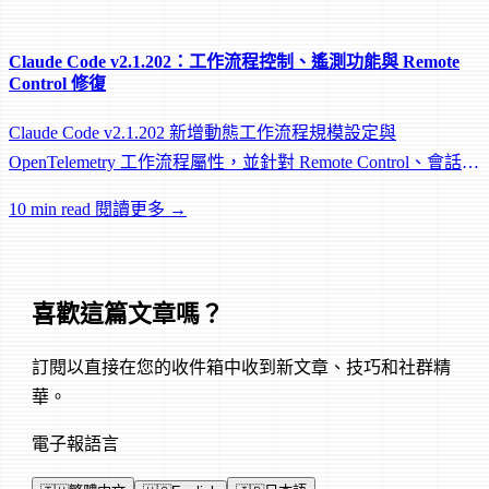
Claude Code v2.1.202：工作流程控制、遙測功能與 Remote
Control 修復
Claude Code v2.1.202 新增動態工作流程規模設定與
OpenTelemetry 工作流程屬性，並針對 Remote Control、會話管
理和網路可靠性進行大量修復。
10 min read
閱讀更多 →
喜歡這篇文章嗎？
訂閱以直接在您的收件箱中收到新文章、技巧和社群精
華。
電子報語言