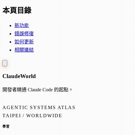
本頁目錄
新功能
錯誤修復
如何更新
相關連結
Claude
World
開發者精通 Claude Code 的起點。
AGENTIC SYSTEMS ATLAS
TAIPEI / WORLDWIDE
學習