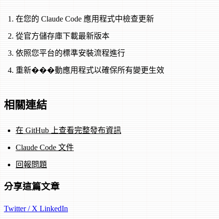
在您的 Claude Code 應用程式中檢查更新
從官方儲存庫下載最新版本
依照您平台的標準安裝流程進行
重新���動應用程式以確保所有變更生效
相關連結
在 GitHub 上查看完整發布資訊
Claude Code 文件
回報問題
分享這篇文章
Twitter / X
LinkedIn