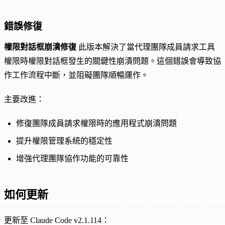
錯誤修復
權限對話框崩潰修復
此版本解決了當代理團隊成員請求工具
權限時權限對話框發生的關鍵性崩潰問題。這個錯誤會導致協
作工作流程中斷，並阻礙團隊順暢運作。
主要改進：
修復團隊成員請求權限時的應用程式崩潰問題
提升權限管理系統的穩定性
增強代理團隊協作功能的可靠性
如何更新
更新至 Claude Code v2.1.114：