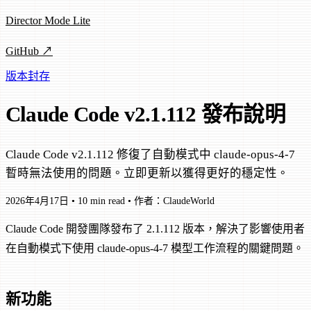
Director Mode Lite
GitHub ↗
版本封存
Claude Code v2.1.112 發布說明
Claude Code v2.1.112 修復了自動模式中 claude-opus-4-7
暫時無法使用的問題。立即更新以獲得更好的穩定性。
2026年4月17日
•
10 min read
•
作者：ClaudeWorld
Claude Code 開發團隊發布了 2.1.112 版本，解決了影響使用者
在自動模式下使用 claude-opus-4-7 模型工作流程的關鍵問題。
新功能