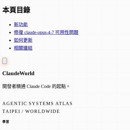
本頁目錄
新功能
修復 claude-opus-4-7 可用性問題
如何更新
相關連結
Claude
World
開發者精通 Claude Code 的起點。
AGENTIC SYSTEMS ATLAS
TAIPEI / WORLDWIDE
學習