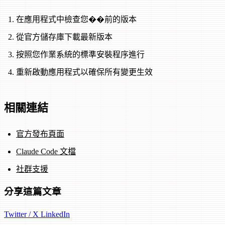
在應用程式中檢查您��前的版本
從官方儲存庫下載最新版本
按照您作業系統的標準安裝程序進行
重新啟動應用程式以確保所有變更生效
相關連結
官方發布頁面
Claude Code 文檔
社群支援
分享這篇文章
Twitter / X
LinkedIn