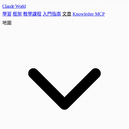
Claude
World
學習
框架
教學課程
入門指南
文章
Knowledge MCP
地圖