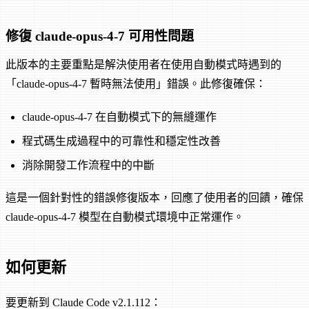
修復 claude-opus-4-7 可用性問題
此版本的主要重點是解決使用者在使用自動模式時遇到的
「claude-opus-4-7 暫時無法使用」錯誤。此修復確保：
claude-opus-4-7 在自動模式下的無縫運作
程式碼生成過程中的可靠性和穩定性改善
消除開發工作流程中的中斷
這是一個針對性的錯誤修復版本，回應了使用者的回饋，確保
claude-opus-4-7 模型在自動模式環境中正常運作。
如何更新
要更新到 Claude Code v2.1.112：