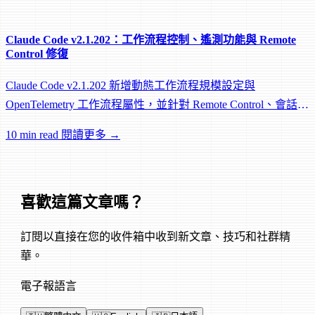
Claude Code v2.1.202：工作流程控制、遙測功能與 Remote
Control 修復
Claude Code v2.1.202 新增動態工作流程規模設定與
OpenTelemetry 工作流程屬性，並針對 Remote Control、會話管
理和網路可靠性進行大量修復。
10 min read
閱讀更多 →
喜歡這篇文章嗎？
訂閱以直接在您的收件箱中收到新文章、技巧和社群精
華。
電子報語言