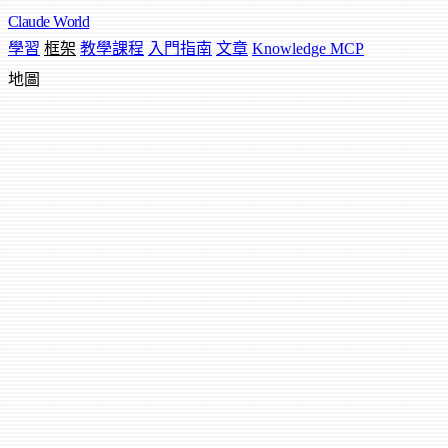
Claude
World
學習
框架
教學課程
入門指南
文章
Knowledge MCP
地圖